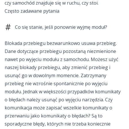
czy samochód znajduje się w ruchu, czy stoi.
Często zadawane pytania
Co się stanie, jeśli ponownie wyjmę moduł?
Blokada przebiegu bezwarunkowo usuwa przebieg.
Dane dotyczące przebiegu pozostaną niezmienione
nawet po wyjęciu modułu z samochodu. Możesz użyć
naszej blokady przebiegu, aby zmienić przebieg i
usunąć go w dowolnym momencie. Zatrzymany
przebieg nie wzrośnie spontanicznie po wyjęciu
modułu. Jednak w większości przypadków komunikaty
o błędach należy usunąć po wyjęciu narzędzia. Czy
komunikacja może zapisać wszelkie komunikaty o
przerwaniu jako komunikaty o błędach? Są to
sporadyczne błędy, których nie trzeba koniecznie