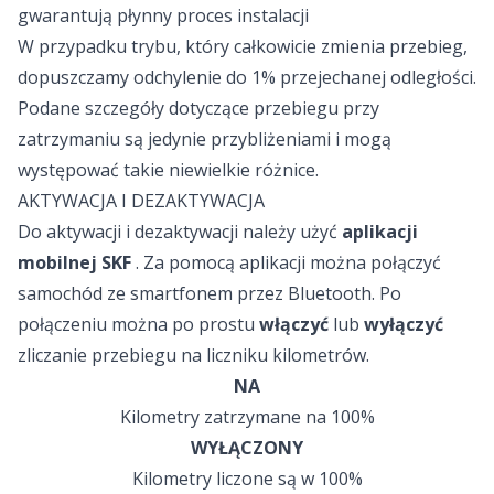
gwarantują płynny proces instalacji
W przypadku trybu, który całkowicie zmienia przebieg,
dopuszczamy odchylenie do 1% przejechanej odległości.
Podane szczegóły dotyczące przebiegu przy
zatrzymaniu są jedynie przybliżeniami i mogą
występować takie niewielkie różnice.
AKTYWACJA I DEZAKTYWACJA
Do aktywacji i dezaktywacji należy użyć
aplikacji
mobilnej SKF
. Za pomocą aplikacji można połączyć
samochód ze smartfonem przez Bluetooth. Po
połączeniu można po prostu
włączyć
lub
wyłączyć
zliczanie przebiegu na liczniku kilometrów.
NA
Kilometry zatrzymane na 100%
WYŁĄCZONY
Kilometry liczone są w 100%