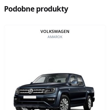
Podobne produkty
VOLKSWAGEN
AMAROK