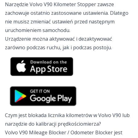
Narzędzie Volvo V90 Kilometer Stopper zawsze
zachowuje ostatnio zastosowane ustawienia. Dlatego
nie musisz zmieniać ustawień przed następnym
uruchomieniem samochodu.
Urządzenie można aktywować i dezaktywować
zarówno podczas ruchu, jak i podczas postoju.
Czym jest blokada licznika kilometrów w Volvo V90 lub
narzędzie do kalibracji prędkościomierza?
Volvo V90 Mileage Blocker / Odometer Blocker jest