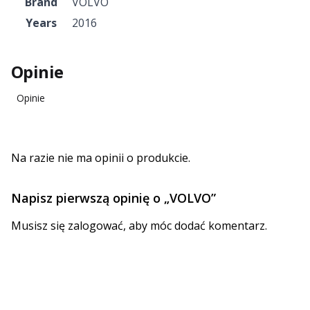
Brand
VOLVO
Years
2016
Opinie
Opinie
Na razie nie ma opinii o produkcie.
Napisz pierwszą opinię o „VOLVO”
Musisz się
zalogować
, aby móc dodać komentarz.