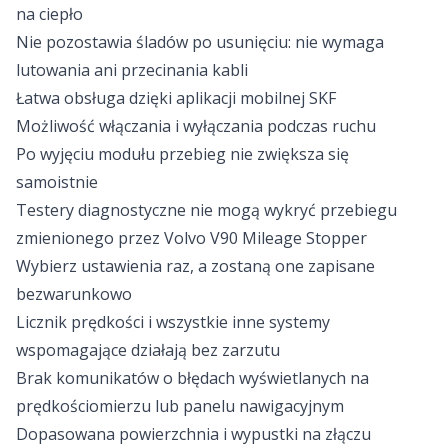
na ciepło
Nie pozostawia śladów po usunięciu: nie wymaga
lutowania ani przecinania kabli
Łatwa obsługa dzięki aplikacji mobilnej SKF
Możliwość włączania i wyłączania podczas ruchu
Po wyjęciu modułu przebieg nie zwiększa się
samoistnie
Testery diagnostyczne nie mogą wykryć przebiegu
zmienionego przez Volvo V90 Mileage Stopper
Wybierz ustawienia raz, a zostaną one zapisane
bezwarunkowo
Licznik prędkości i wszystkie inne systemy
wspomagające działają bez zarzutu
Brak komunikatów o błędach wyświetlanych na
prędkościomierzu lub panelu nawigacyjnym
Dopasowana powierzchnia i wypustki na złączu