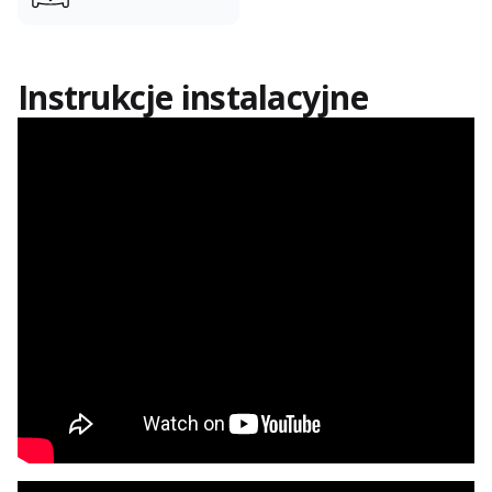
Instrukcje instalacyjne