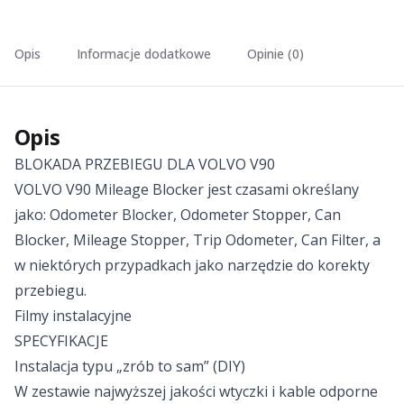
Opis
Informacje dodatkowe
Opinie (0)
Opis
BLOKADA PRZEBIEGU DLA VOLVO V90
VOLVO V90 Mileage Blocker jest czasami określany
jako: Odometer Blocker, Odometer Stopper, Can
Blocker, Mileage Stopper, Trip Odometer, Can Filter, a
w niektórych przypadkach jako narzędzie do korekty
przebiegu.
Filmy instalacyjne
SPECYFIKACJE
Instalacja typu „zrób to sam” (DIY)
W zestawie najwyższej jakości wtyczki i kable odporne