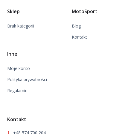
Sklep
MotoSport
Brak kategorii
Blog
Kontakt
Inne
Moje konto
Polityka prywatności
Regulamin
Kontakt
+48 574 700 204