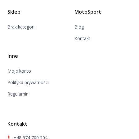
Sklep
MotoSport
Brak kategorii
Blog
Kontakt
Inne
Moje konto
Polityka prywatności
Regulamin
Kontakt
+48 574 700 204