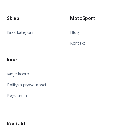
Sklep
MotoSport
Brak kategorii
Blog
Kontakt
Inne
Moje konto
Polityka prywatności
Regulamin
Kontakt