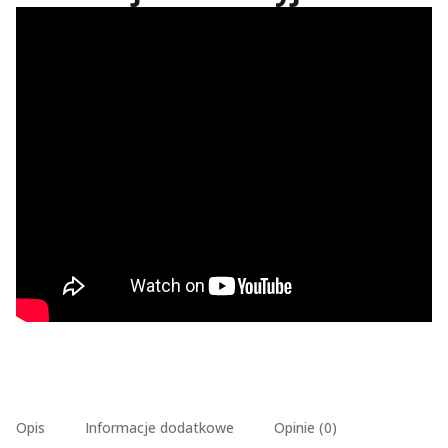
Opis
Informacje dodatkowe
Opinie (0)