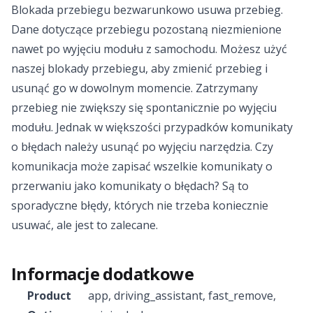
Blokada przebiegu bezwarunkowo usuwa przebieg.
Dane dotyczące przebiegu pozostaną niezmienione
nawet po wyjęciu modułu z samochodu. Możesz użyć
naszej blokady przebiegu, aby zmienić przebieg i
usunąć go w dowolnym momencie. Zatrzymany
przebieg nie zwiększy się spontanicznie po wyjęciu
modułu. Jednak w większości przypadków komunikaty
o błędach należy usunąć po wyjęciu narzędzia. Czy
komunikacja może zapisać wszelkie komunikaty o
przerwaniu jako komunikaty o błędach? Są to
sporadyczne błędy, których nie trzeba koniecznie
usuwać, ale jest to zalecane.
Informacje dodatkowe
Product
app
,
driving_assistant
,
fast_remove
,