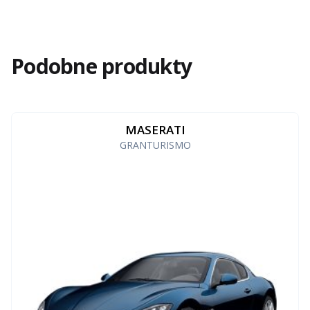
Podobne produkty
MASERATI
GRANTURISMO