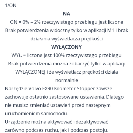
1/ON
NA
ON = 0% – 2% rzeczywistego przebiegu jest liczone
Brak potwierdzenia widoczny tylko w aplikacji M1 i brak
działania wyświetlacza prędkości
WYŁĄCZONY
WYŁ. = liczone jest 100% rzeczywistego przebiegu
Brak potwierdzenia można zobaczyć tylko w aplikacji
WYŁĄCZONEJ i że wyświetlacz prędkości działa
normalnie
Narzędzie Volvo EX90 Kilometer Stopper zawsze
zachowuje ostatnio zastosowane ustawienia. Dlatego
nie musisz zmieniać ustawień przed następnym
uruchomieniem samochodu.
Urządzenie można aktywować i dezaktywować
zarówno podczas ruchu, jak i podczas postoju.