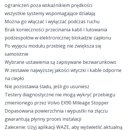
ograniczeń poza wskaźnikiem prędkości
wszystkie systemy wspomagające działają
Można go włączać i wyłączać podczas ruchu
Brak konieczności przecinania kabli i lutowania
podzespołów w elektronicznej blokadzie zapłonu
Po wyjęciu modułu przebieg nie zwiększa się
samoistnie
Wybrane ustawienia są zapisywane bezwarunkowo
W zestawie najwyższej jakości wtyczki i kable odporne
na ciepło
Nie pozostawia śladu, jeśli go usuniesz
Testery diagnostyczne nie mogą wykryć przebiegu
zmienionego przez Volvo EX90 Mileage Stopper
Dopasowana powierzchnia i wypustki na złączu
gwarantują płynny proces instalacji
Zalecenie: Użyj aplikacji WAZE, aby wyświetlić aktualną