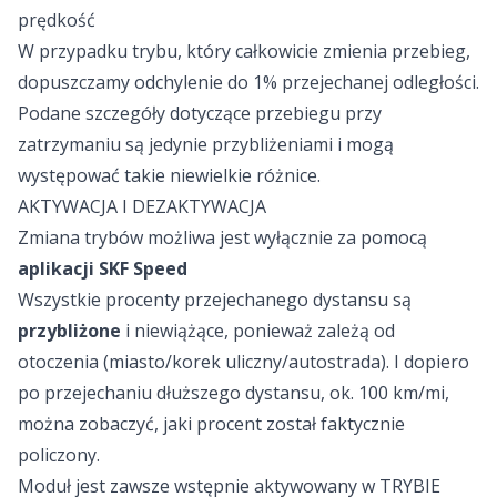
prędkość
W przypadku trybu, który całkowicie zmienia przebieg,
dopuszczamy odchylenie do 1% przejechanej odległości.
Podane szczegóły dotyczące przebiegu przy
zatrzymaniu są jedynie przybliżeniami i mogą
występować takie niewielkie różnice.
AKTYWACJA I DEZAKTYWACJA
Zmiana trybów możliwa jest wyłącznie za pomocą
aplikacji SKF Speed
Wszystkie procenty przejechanego dystansu są
przybliżone
i niewiążące, ponieważ zależą od
otoczenia (miasto/korek uliczny/autostrada). I dopiero
po przejechaniu dłuższego dystansu, ok. 100 km/mi,
można zobaczyć, jaki procent został faktycznie
policzony.
Moduł jest zawsze wstępnie aktywowany w TRYBIE