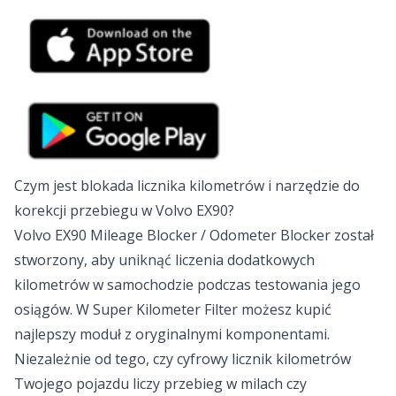
Czym jest blokada licznika kilometrów i narzędzie do
korekcji przebiegu w Volvo EX90?
Volvo EX90 Mileage Blocker / Odometer Blocker został
stworzony, aby uniknąć liczenia dodatkowych
kilometrów w samochodzie podczas testowania jego
osiągów. W Super Kilometer Filter możesz kupić
najlepszy moduł z oryginalnymi komponentami.
Niezależnie od tego, czy cyfrowy licznik kilometrów
Twojego pojazdu liczy przebieg w milach czy