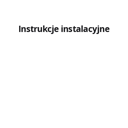
Instrukcje instalacyjne