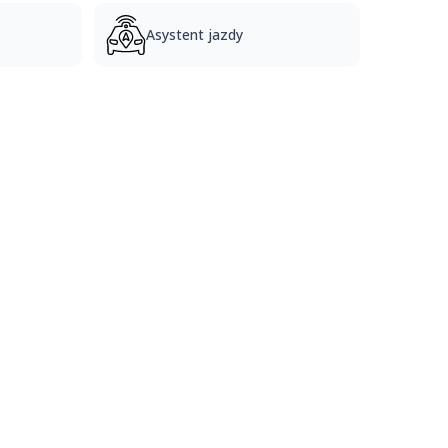
Asystent jazdy