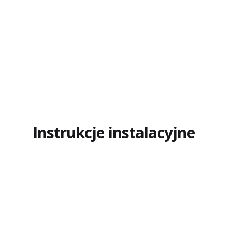
Instrukcje instalacyjne