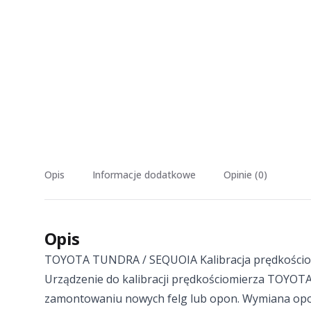
Opis
Informacje dodatkowe
Opinie (0)
Opis
TOYOTA TUNDRA / SEQUOIA Kalibracja prędkościo
Urządzenie do kalibracji prędkościomierza TOYOT
zamontowaniu nowych felg lub opon. Wymiana opon