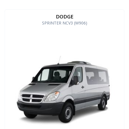
DODGE
SPRINTER NCV3 (W906)