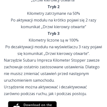
„Drzwi kierowcy otwarte”
Tryb 2
Kilometry zatrzymane na 50%
Po aktywacji modułu na krótko pojawi się 2 razy
komunikat „Drzwi kierowcy otwarte”
Tryb 3
Kilometry liczone są w 100%
Po dezaktywacji modułu na wyświetlaczu 3 razy pojawi
się komunikat „Drzwi kierowcy otwarte”.
Narzędzie Subaru Impreza Kilometer Stopper zawsze
zachowuje ostatnio zastosowane ustawienia. Dlatego
nie musisz zmieniać ustawień przed następnym
uruchomieniem samochodu.
Urządzenie można aktywować i dezaktywować
zarówno podczas ruchu, jak i podczas postoju.