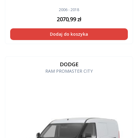
2006 - 2018
2070,99
zł
Dodaj do koszyka
DODGE
RAM PROMASTER CITY