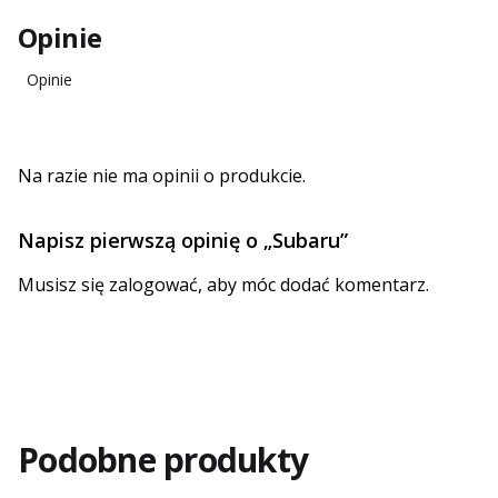
Opinie
Opinie
Na razie nie ma opinii o produkcie.
Napisz pierwszą opinię o „Subaru”
Musisz się
zalogować
, aby móc dodać komentarz.
Podobne produkty