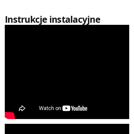
Instrukcje instalacyjne