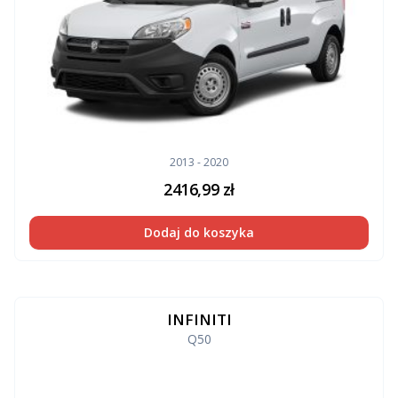
2013 - 2020
2416,99
zł
Dodaj do koszyka
INFINITI
Q50