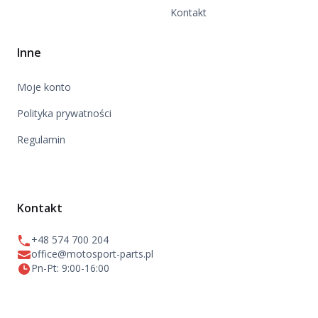
Kontakt
Inne
Moje konto
Polityka prywatności
Regulamin
Kontakt
+48 574 700 204
office@motosport-parts.pl
Pn-Pt: 9:00-16:00