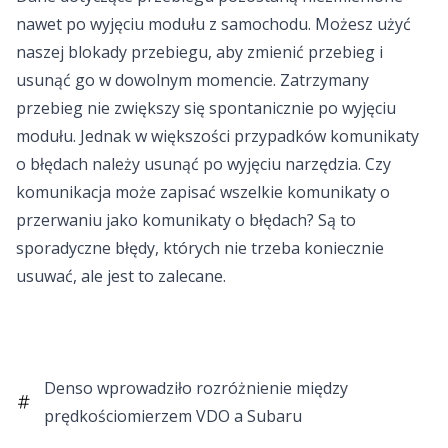
nawet po wyjęciu modułu z samochodu. Możesz użyć
naszej blokady przebiegu, aby zmienić przebieg i
usunąć go w dowolnym momencie. Zatrzymany
przebieg nie zwiększy się spontanicznie po wyjęciu
modułu. Jednak w większości przypadków komunikaty
o błędach należy usunąć po wyjęciu narzędzia. Czy
komunikacja może zapisać wszelkie komunikaty o
przerwaniu jako komunikaty o błędach? Są to
sporadyczne błędy, których nie trzeba koniecznie
usuwać, ale jest to zalecane.
Denso wprowadziło rozróżnienie między
prędkościomierzem VDO a Subaru