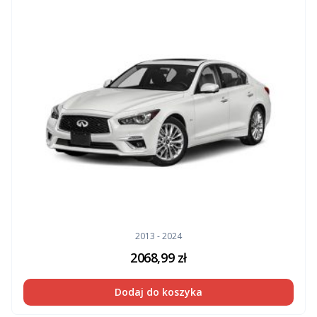
2013 - 2024
2068,99
zł
Dodaj do koszyka