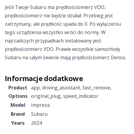
Jeśli Twoje Subaru ma prędkościomierz VDO,
prędkościomierz nie będzie działał. Przebieg jest
zatrzymany, ale prędkość spada do 0. Po wyłączeniu
tego urządzenia wszystko wróci do normy. W
najrzadszych przypadkach instalowany jest
prędkościomierz VDO. Prawie wszystkie samochody
Subaru na całym świecie mają prędkościomierz Denso.
Informacje dodatkowe
Product
app
,
driving_assistant
,
fast_remove
,
Options
original_plug
,
speed_indicator
Model
Impreza
Brand
Subaru
Years
2024