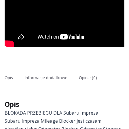
Opis
Informacje dodatkowe
Opinie (0)
Opis
BLOKADA PRZEBIEGU DLA Subaru Impreza
Subaru Impreza Mileage Blocker jest czasami