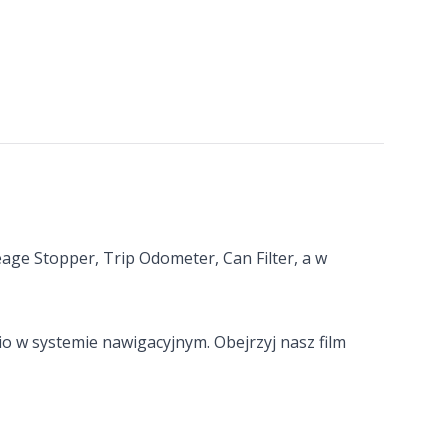
age Stopper, Trip Odometer, Can Filter, a w
o w systemie nawigacyjnym. Obejrzyj nasz film