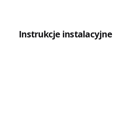
Instrukcje instalacyjne