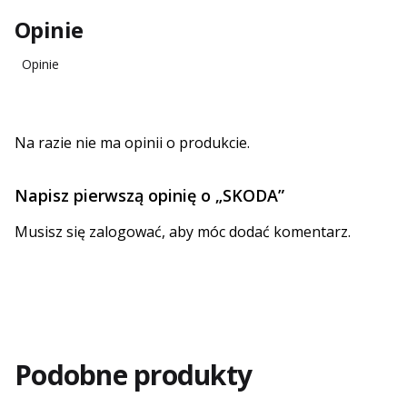
Opinie
Opinie
Na razie nie ma opinii o produkcie.
Napisz pierwszą opinię o „SKODA”
Musisz się
zalogować
, aby móc dodać komentarz.
Podobne produkty