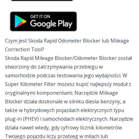
Czym jest Skoda Rapid Odometer Blocker lub Mileage
Correction Tool?
Skoda Rapid Mileage Blocker/Odometer Blocker został
stworzony do zatrzymywania przebiegu w
samochodzie podczas testowania jego wydajności. W
Super Kilometer Filter możesz kupić najlepszy moduł z
oryginalnymi komponentami. Narzędzie Mileage
Blocker działa doskonale w silniku diesla-benzyny, a
także w hybrydowych pojazdach elektrycznych typu
plug-in (PHEV) i samochodach elektrycznych. Narzędzie
działa nawet wtedy, gdy cyfrowy licznik kilometrów
Twojego pojazdu liczy przebieg w milach lub