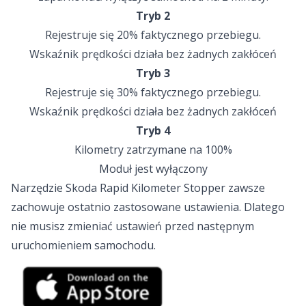
Tryb 2
Rejestruje się 20% faktycznego przebiegu.
Wskaźnik prędkości działa bez żadnych zakłóceń
Tryb 3
Rejestruje się 30% faktycznego przebiegu.
Wskaźnik prędkości działa bez żadnych zakłóceń
Tryb 4
Kilometry zatrzymane na 100%
Moduł jest wyłączony
Narzędzie Skoda Rapid Kilometer Stopper zawsze
zachowuje ostatnio zastosowane ustawienia. Dlatego
nie musisz zmieniać ustawień przed następnym
uruchomieniem samochodu.