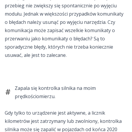
przebieg nie zwiększy się spontanicznie po wyjęciu
modułu. Jednak w większości przypadków komunikaty
o błędach należy usunąć po wyjęciu narzędzia. Czy
komunikacja może zapisać wszelkie komunikaty o
przerwaniu jako komunikaty o błędach? Są to
sporadyczne błędy, których nie trzeba koniecznie
usuwać, ale jest to zalecane.
Zapala się kontrolka silnika na moim
prędkościomierzu.
Gdy tylko to urządzenie jest aktywne, a licznik
kilometrów jest zatrzymany lub zwolniony, kontrolka
silnika może się zapalić w pojazdach od końca 2020