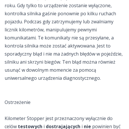
roku. Gdy tylko to urządzenie zostanie wyłączone,
kontrolka silnika gaśnie ponownie po kilku ruchach
pojazdu. Podczas gdy zatrzymujemy lub zwalniamy
licznik kilometrów, manipulujemy pewnymi
komunikatami. Te komunikaty nie są przesyłane, a
kontrola silnika może zostać aktywowana. Jest to
sporadyczny błąd i nie ma żadnych błędów w pojeździe,
silniku ani skrzyni biegów. Ten błąd można również
usunąć w dowolnym momencie za pomocą
uniwersalnego urządzenia diagnostycznego.
Ostrzeżenie
Kilometer Stopper jest przeznaczony wyłącznie do
celów
testowych
i
dostrajających
i
nie
powinien być