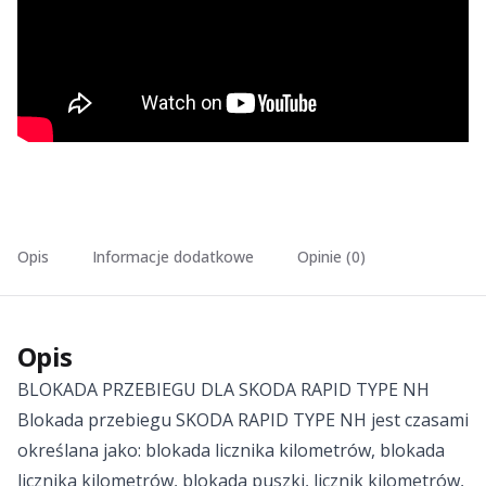
Opis
Informacje dodatkowe
Opinie (0)
Opis
BLOKADA PRZEBIEGU DLA SKODA RAPID TYPE NH
Blokada przebiegu SKODA RAPID TYPE NH jest czasami
określana jako: blokada licznika kilometrów, blokada
licznika kilometrów, blokada puszki, licznik kilometrów,