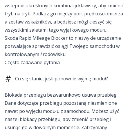
wstępnie określonych kombinacji klawiszy, aby zmienić
tryb na tryb. Podłącz go między port prędkościomierza
a zestaw wskaźników, a będziesz mógł cieszyć się
wszystkimi zaletami tego wyjątkowego modułu.
Skoda Rapid Mileage Blocker to niezwykłe urządzenie
pozwalające sprawdzić osiągi Twojego samochodu w
kontrolowanym środowisku.
Często zadawane pytania
Co się stanie, jeśli ponownie wyjmę moduł?
Blokada przebiegu bezwarunkowo usuwa przebieg.
Dane dotyczące przebiegu pozostaną niezmienione
nawet po wyjęciu modułu z samochodu. Możesz użyć
naszej blokady przebiegu, aby zmienić przebieg i
usunąć go w dowolnym momencie. Zatrzymany