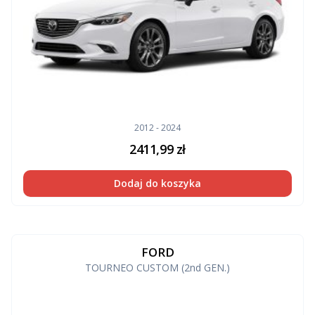
2012 - 2024
2411,99
zł
Dodaj do koszyka
FORD
TOURNEO CUSTOM (2nd GEN.)