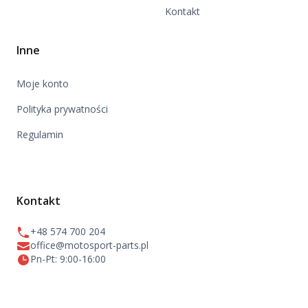
Kontakt
Inne
Moje konto
Polityka prywatności
Regulamin
Kontakt
+48 574 700 204
office@motosport-parts.pl
Pn-Pt: 9:00-16:00