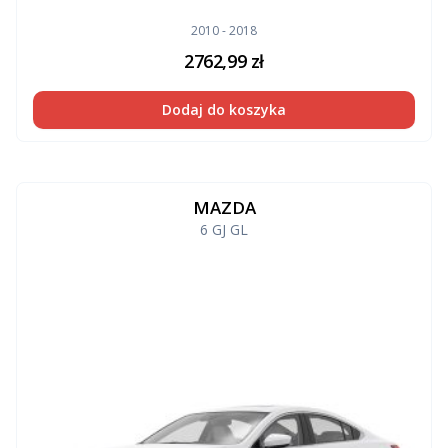
2010 - 2018
2762,99
zł
Dodaj do koszyka
MAZDA
6 GJ GL