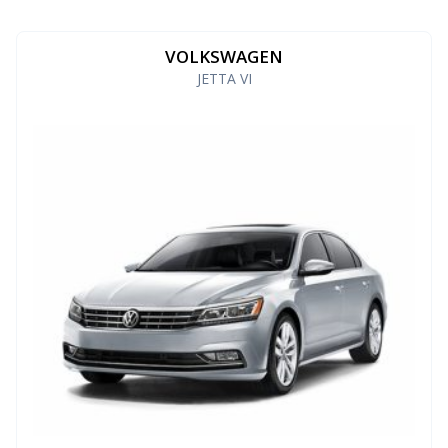
VOLKSWAGEN
JETTA VI