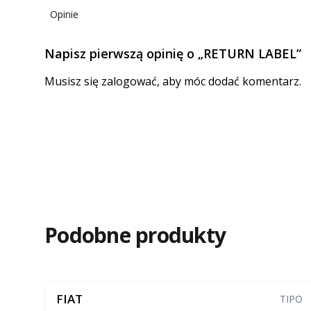
Opinie
Napisz pierwszą opinię o „RETURN LABEL”
Musisz się
zalogować
, aby móc dodać komentarz.
Podobne produkty
FIAT
TIPO