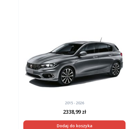
2015 - 2026
2338,99
zł
Dodaj do koszyka