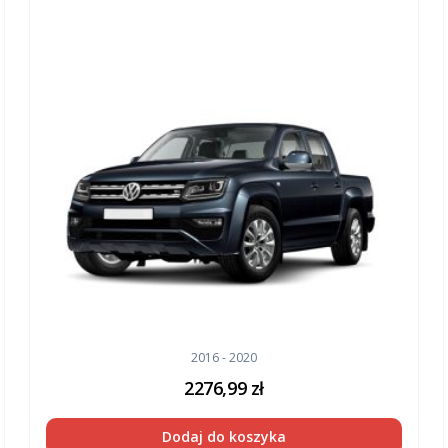
2016 - 2020
2276,99
zł
Dodaj do koszyka