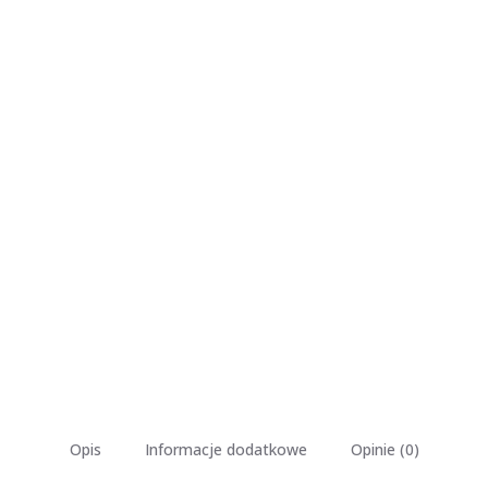
Opis
Informacje dodatkowe
Opinie (0)