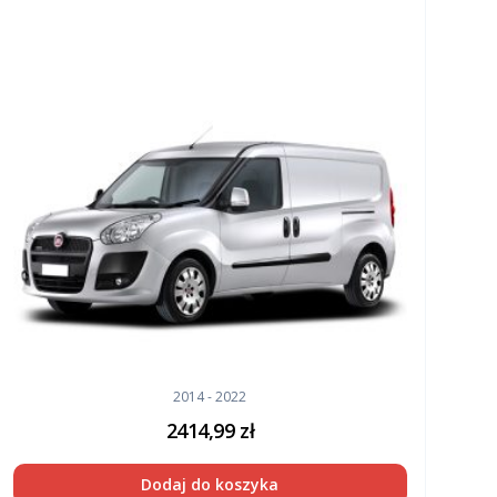
2014 - 2022
2414,99
zł
Dodaj do koszyka