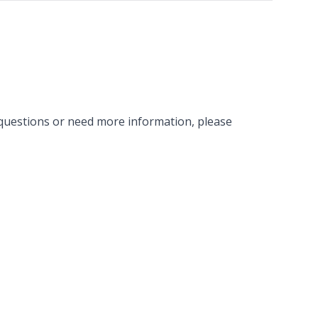
y questions or need more information, please