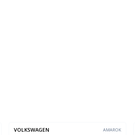
VOLKSWAGEN
AMAROK