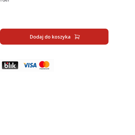
Dodaj do koszyka