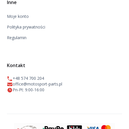
Inne
Moje konto
Polityka prywatności
Regulamin
Kontakt
+48 574 700 204
office@motosport-parts.pl
Pn-Pt: 9:00-16:00