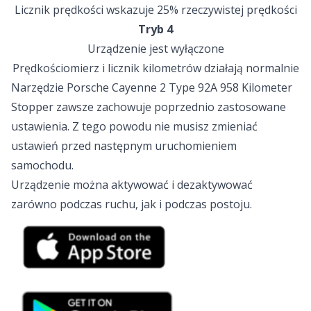
Licznik prędkości wskazuje 25% rzeczywistej prędkości
Tryb 4
Urządzenie jest wyłączone
Prędkościomierz i licznik kilometrów działają normalnie
Narzędzie Porsche Cayenne 2 Type 92A 958 Kilometer
Stopper zawsze zachowuje poprzednio zastosowane
ustawienia. Z tego powodu nie musisz zmieniać
ustawień przed następnym uruchomieniem
samochodu.
Urządzenie można aktywować i dezaktywować
zarówno podczas ruchu, jak i podczas postoju.