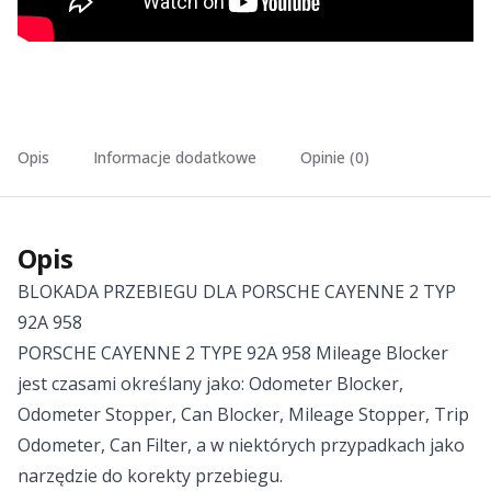
Opis
Informacje dodatkowe
Opinie (0)
Opis
BLOKADA PRZEBIEGU DLA PORSCHE CAYENNE 2 TYP
92A 958
PORSCHE CAYENNE 2 TYPE 92A 958 Mileage Blocker
jest czasami określany jako: Odometer Blocker,
Odometer Stopper, Can Blocker, Mileage Stopper, Trip
Odometer, Can Filter, a w niektórych przypadkach jako
narzędzie do korekty przebiegu.