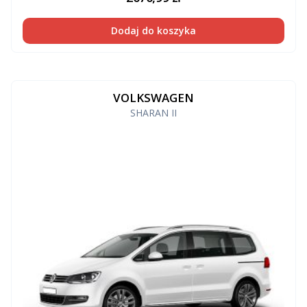
Dodaj do koszyka
VOLKSWAGEN
SHARAN II