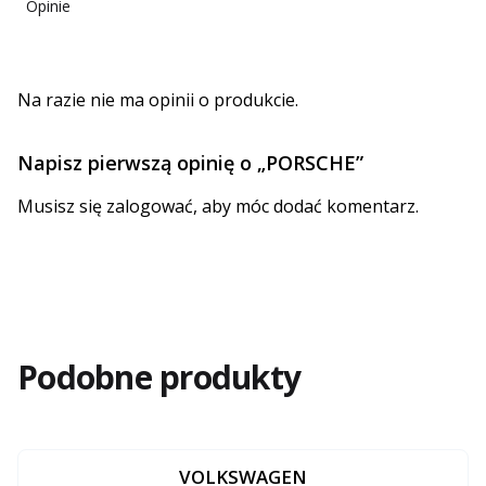
Opinie
Na razie nie ma opinii o produkcie.
Napisz pierwszą opinię o „PORSCHE”
Musisz się
zalogować
, aby móc dodać komentarz.
Podobne produkty
VOLKSWAGEN