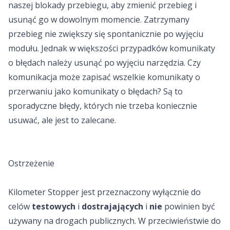
naszej blokady przebiegu, aby zmienić przebieg i
usunąć go w dowolnym momencie. Zatrzymany
przebieg nie zwiększy się spontanicznie po wyjęciu
modułu. Jednak w większości przypadków komunikaty
o błędach należy usunąć po wyjęciu narzędzia. Czy
komunikacja może zapisać wszelkie komunikaty o
przerwaniu jako komunikaty o błędach? Są to
sporadyczne błędy, których nie trzeba koniecznie
usuwać, ale jest to zalecane.
Ostrzeżenie
Kilometer Stopper jest przeznaczony wyłącznie do
celów
testowych
i
dostrajających
i
nie
powinien być
używany na drogach publicznych. W przeciwieństwie do