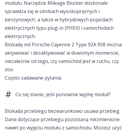
modułu. Narzędzie Mileage Blocker doskonale
sprawdza się w silnikach wysokoprężnych i
benzynowych, a także w hybrydowych pojazdach
elektrycznych typu plug-in (PHEV) i samochodach
elektrycznych.
Blokadę mil Porsche Cayenne 2 Type 92A 958 można
aktywować i dezaktywować w dowolnym momencie,
niezależnie od tego, czy samochód jest w ruchu, czy
stoi.
Często zadawane pytania
Co się stanie, jeśli ponownie wyjmę moduł?
Blokada przebiegu bezwarunkowo usuwa przebieg.
Dane dotyczące przebiegu pozostaną niezmienione
nawet po wyjęciu modułu z samochodu. Możesz użyć