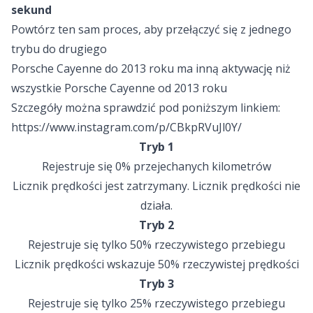
sekund
Powtórz ten sam proces, aby przełączyć się z jednego
trybu do drugiego
Porsche Cayenne do 2013 roku ma inną aktywację niż
wszystkie Porsche Cayenne od 2013 roku
Szczegóły można sprawdzić pod poniższym linkiem:
https://www.instagram.com/p/CBkpRVuJl0Y/
Tryb 1
Rejestruje się 0% przejechanych kilometrów
Licznik prędkości jest zatrzymany. Licznik prędkości nie
działa.
Tryb 2
Rejestruje się tylko 50% rzeczywistego przebiegu
Licznik prędkości wskazuje 50% rzeczywistej prędkości
Tryb 3
Rejestruje się tylko 25% rzeczywistego przebiegu