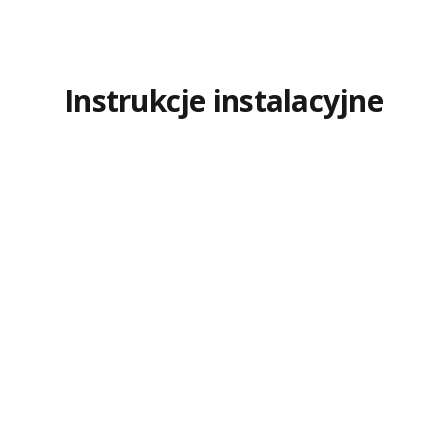
Instrukcje instalacyjne