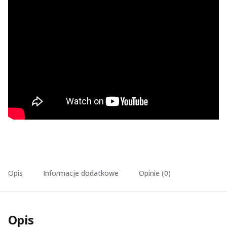
Opis
Informacje dodatkowe
Opinie (0)
Opis