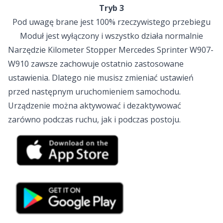
Tryb 3
Pod uwagę brane jest 100% rzeczywistego przebiegu
Moduł jest wyłączony i wszystko działa normalnie
Narzędzie Kilometer Stopper Mercedes Sprinter W907-
W910 zawsze zachowuje ostatnio zastosowane
ustawienia. Dlatego nie musisz zmieniać ustawień
przed następnym uruchomieniem samochodu.
Urządzenie można aktywować i dezaktywować
zarówno podczas ruchu, jak i podczas postoju.