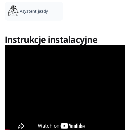
Asystent jazdy
Instrukcje instalacyjne