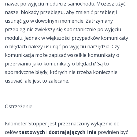
nawet po wyjęciu modułu z samochodu. Możesz użyć
naszej blokady przebiegu, aby zmienić przebieg i
usunąć go w dowolnym momencie. Zatrzymany
przebieg nie zwiększy się spontanicznie po wyjęciu
modułu. Jednak w większości przypadków komunikaty
o błędach należy usunąć po wyjęciu narzędzia. Czy
komunikacja może zapisać wszelkie komunikaty o
przerwaniu jako komunikaty o błędach? Są to
sporadyczne błędy, których nie trzeba koniecznie
usuwać, ale jest to zalecane.
Ostrzeżenie
Kilometer Stopper jest przeznaczony wyłącznie do
celów
testowych
i
dostrajających
i
nie
powinien być