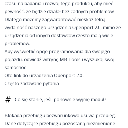
czasu na badania i rozwój tego produktu, aby mieć
pewność, że będzie działał bez żadnych problemów.
Dlatego możemy zagwarantować nieskazitelną
wydajność naszego urządzenia Openport 2.0, mimo że
urządzenia od innych dostawców często mają wiele
problemów.
Aby wyświetlić opcje programowania dla swojego
pojazdu, odwiedź witrynę MB Tools i wyszukaj swój
samochód.
Oto link do urządzenia Openport 2.0 .
Często zadawane pytania
Co się stanie, jeśli ponownie wyjmę moduł?
Blokada przebiegu bezwarunkowo usuwa przebieg.
Dane dotyczące przebiegu pozostaną niezmienione