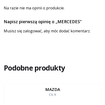
Na razie nie ma opinii o produkcie.
Napisz pierwszą opinię o „MERCEDES”
Musisz się
zalogować
, aby móc dodać komentarz.
Podobne produkty
MAZDA
CX-9