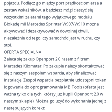
pojazdu. Podłącz go między port prędkościomierza a
zestaw wskaźników, a będziesz mógł cieszyć się
wszystkimi zaletami tego wyjątkowego modułu.
Blokadę mil Mercedes Sprinter W907/W910 można
aktywować i dezaktywować w dowolnej chwili,
niezależnie od tego, czy samochód jest w ruchu, czy
stoi.
OFERTA SPECJALNA
Zaleca się zakup Openport 2.0 razem z filtrem
Mercedes Kilometer. Po zakupie należy skontaktować
się z naszym zespołem wsparcia, aby sfinalizować
instalację. Zespół wsparcia bezpłatnie udostępni token
logowania do oprogramowania MB Tools (oferta jest
ważna tylko dla tych, którzy już kupili Openport 2.0 w
naszym sklepie). Można go użyć do wykonania jednej z
następujących korekt: