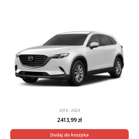
2016 - 2024
2413,99
zł
Dodaj do koszyka