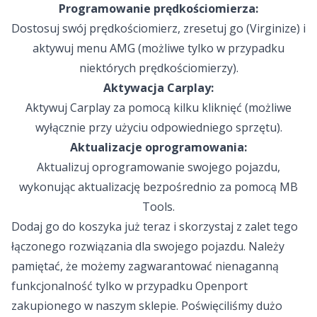
Programowanie prędkościomierza:
Dostosuj swój prędkościomierz, zresetuj go (Virginize) i
aktywuj menu AMG (możliwe tylko w przypadku
niektórych prędkościomierzy).
Aktywacja Carplay:
Aktywuj Carplay za pomocą kilku kliknięć (możliwe
wyłącznie przy użyciu odpowiedniego sprzętu).
Aktualizacje oprogramowania:
Aktualizuj oprogramowanie swojego pojazdu,
wykonując aktualizację bezpośrednio za pomocą MB
Tools.
Dodaj go do koszyka już teraz i skorzystaj z zalet tego
łączonego rozwiązania dla swojego pojazdu. Należy
pamiętać, że możemy zagwarantować nienaganną
funkcjonalność tylko w przypadku Openport
zakupionego w naszym sklepie. Poświęciliśmy dużo