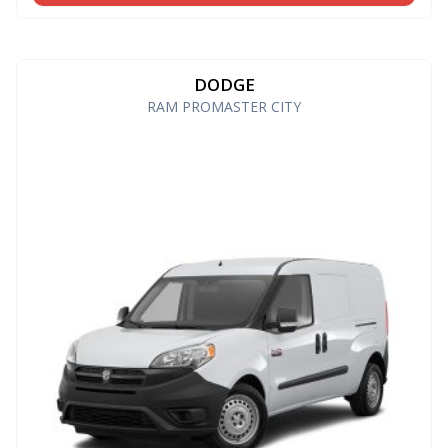
DODGE
RAM PROMASTER CITY