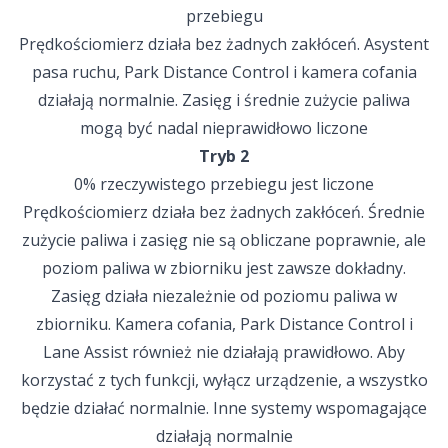
przebiegu
Prędkościomierz działa bez żadnych zakłóceń. Asystent
pasa ruchu, Park Distance Control i kamera cofania
działają normalnie. Zasięg i średnie zużycie paliwa
mogą być nadal nieprawidłowo liczone
Tryb 2
0% rzeczywistego przebiegu jest liczone
Prędkościomierz działa bez żadnych zakłóceń. Średnie
zużycie paliwa i zasięg nie są obliczane poprawnie, ale
poziom paliwa w zbiorniku jest zawsze dokładny.
Zasięg działa niezależnie od poziomu paliwa w
zbiorniku. Kamera cofania, Park Distance Control i
Lane Assist również nie działają prawidłowo. Aby
korzystać z tych funkcji, wyłącz urządzenie, a wszystko
będzie działać normalnie. Inne systemy wspomagające
działają normalnie