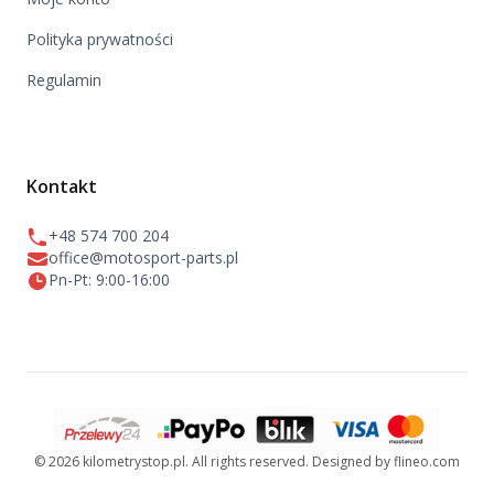
Polityka prywatności
Regulamin
Kontakt
+48 574 700 204
office@motosport-parts.pl
Pn-Pt: 9:00-16:00
© 2026 kilometrystop.pl. All rights reserved. Designed by flineo.com