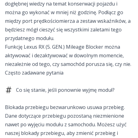
dogłębnej wiedzy na temat konserwacji pojazdu i
można go wykonać w mniej niż godzinę. Podłącz go
między port prędkościomierza a zestaw wskaźników, a
będziesz mógł cieszyć się wszystkimi zaletami tego
przydatnego modułu.
Funkcję Lexus RX (5. GEN.) Mileage Blocker można
aktywować i dezaktywować w dowolnym momencie,
niezależnie od tego, czy samochód porusza się, czy nie.
Często zadawane pytania
Co się stanie, jeśli ponownie wyjmę moduł?
Blokada przebiegu bezwarunkowo usuwa przebieg.
Dane dotyczące przebiegu pozostaną niezmienione
nawet po wyjęciu modułu z samochodu. Możesz użyć
naszej blokady przebiegu, aby zmienić przebieg i