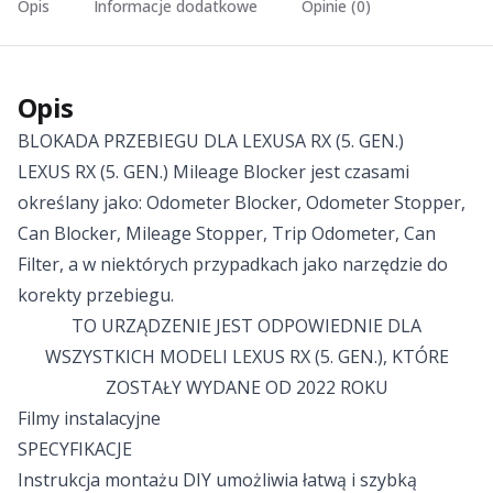
Opis
Informacje dodatkowe
Opinie (0)
Opis
BLOKADA PRZEBIEGU DLA LEXUSA RX (5. GEN.)
LEXUS RX (5. GEN.) Mileage Blocker jest czasami
określany jako: Odometer Blocker, Odometer Stopper,
Can Blocker, Mileage Stopper, Trip Odometer, Can
Filter, a w niektórych przypadkach jako narzędzie do
korekty przebiegu.
TO URZĄDZENIE JEST ODPOWIEDNIE DLA
WSZYSTKICH MODELI LEXUS RX (5. GEN.), KTÓRE
ZOSTAŁY WYDANE OD 2022 ROKU
Filmy instalacyjne
SPECYFIKACJE
Instrukcja montażu DIY umożliwia łatwą i szybką