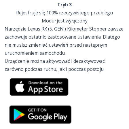
Tryb 3
Rejestruje się 100% rzeczywistego przebiegu
Moduł jest wyłączony
Narzędzie Lexus RX (5. GEN.) Kilometer Stopper zawsze
zachowuje ostatnio zastosowane ustawienia. Dlatego
nie musisz zmieniać ustawień przed następnym
uruchomieniem samochodu.
Urządzenie można aktywować i dezaktywować
zarówno podczas ruchu, jak i podczas postoju.