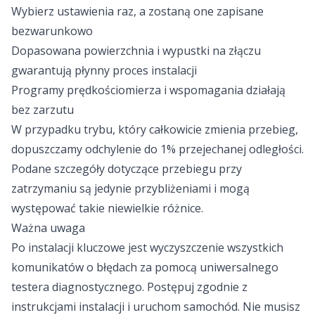
Wybierz ustawienia raz, a zostaną one zapisane
bezwarunkowo
Dopasowana powierzchnia i wypustki na złączu
gwarantują płynny proces instalacji
Programy prędkościomierza i wspomagania działają
bez zarzutu
W przypadku trybu, który całkowicie zmienia przebieg,
dopuszczamy odchylenie do 1% przejechanej odległości.
Podane szczegóły dotyczące przebiegu przy
zatrzymaniu są jedynie przybliżeniami i mogą
występować takie niewielkie różnice.
Ważna uwaga
Po instalacji kluczowe jest wyczyszczenie wszystkich
komunikatów o błędach za pomocą uniwersalnego
testera diagnostycznego. Postępuj zgodnie z
instrukcjami instalacji i uruchom samochód. Nie musisz