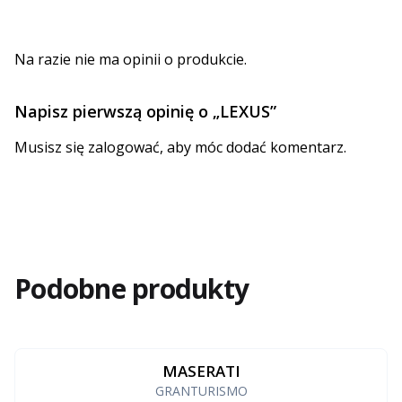
Na razie nie ma opinii o produkcie.
Napisz pierwszą opinię o „LEXUS”
Musisz się
zalogować
, aby móc dodać komentarz.
Podobne produkty
MASERATI
GRANTURISMO