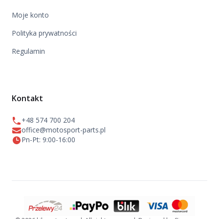
Moje konto
Polityka prywatności
Regulamin
Kontakt
+48 574 700 204
office@motosport-parts.pl
Pn-Pt: 9:00-16:00