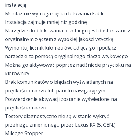
instalację
Montaż nie wymaga cięcia i lutowania kabli
Instalacja zajmuje mniej niż godzinę
Narzędzie do blokowania przebiegu jest dostarczane z
oryginalnym złączem z wysokiej jakości wtyczką
Wymontuj licznik kilometrów, odłącz go i podłącz
narzędzie za pomocą oryginalnego złącza wtykowego
Można go aktywować poprzez naciśnięcie przycisku na
kierownicy
Brak komunikatów o błędach wyświetlanych na
prędkościomierzu lub panelu nawigacyjnym
Potwierdzenie aktywacji zostanie wyświetlone na
prędkościomierzu
Testery diagnostyczne nie są w stanie wykryć
przebiegu zmienionego przez Lexus RX (5. GEN.)
Mileage Stopper