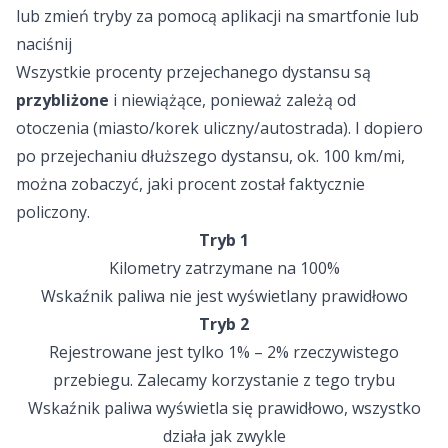
lub zmień tryby za pomocą aplikacji na smartfonie lub
naciśnij
Wszystkie procenty przejechanego dystansu są
przybliżone
i niewiążące, ponieważ zależą od
otoczenia (miasto/korek uliczny/autostrada). I dopiero
po przejechaniu dłuższego dystansu, ok. 100 km/mi,
można zobaczyć, jaki procent został faktycznie
policzony.
Tryb 1
Kilometry zatrzymane na 100%
Wskaźnik paliwa nie jest wyświetlany prawidłowo
Tryb 2
Rejestrowane jest tylko 1% – 2% rzeczywistego
przebiegu. Zalecamy korzystanie z tego trybu
Wskaźnik paliwa wyświetla się prawidłowo, wszystko
działa jak zwykle