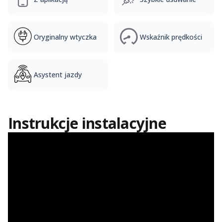
Oryginalny wtyczka
Wskaźnik prędkości
Asystent jazdy
Instrukcje instalacyjne