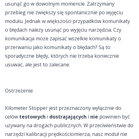
usunąć go w dowolnym momencie. Zatrzymany
przebieg nie zwiększy się spontanicznie po wyjęciu
modułu. Jednak w większości przypadków komunikaty
o błędach należy usunąć po wyjęciu narzędzia. Czy
komunikacja może zapisać wszelkie komunikaty o
przerwaniu jako komunikaty o błędach? Są to
sporadyczne błędy, których nie trzeba koniecznie
usuwać, ale jest to zalecane.
Ostrzeżenie
Kilometer Stopper jest przeznaczony wyłącznie do
celów
testowych
i
dostrajających
i
nie
powinien być
używany na drogach publicznych. W przeciwieństwie do
narzędzi kalibracji prędkościomierza, nasz moduł nie