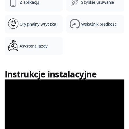
Z aplikacją
Szybkie usuwanie
Oryginalny wtyczka
Wskaźnik prędkości
Asystent jazdy
Instrukcje instalacyjne