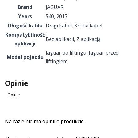
Brand
JAGUAR
Years
540
,
2017
Długość kabla
Długi kabel, Krótki kabel
Kompatybilność
Bez aplikacji
,
Z aplikacją
aplikacji
Jaguar po liftingu
,
Jaguar przed
Model pojazdu
liftingiem
Opinie
Opinie
Na razie nie ma opinii o produkcie.