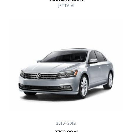
JETTA VI
2010 - 2018