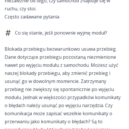
niezależnie od tego, czy samochód znajduje się w
ruchu, czy stoi.
Często zadawane pytania
Co się stanie, jeśli ponownie wyjmę moduł?
Blokada przebiegu bezwarunkowo usuwa przebieg.
Dane dotyczące przebiegu pozostaną niezmienione
nawet po wyjęciu modułu z samochodu. Możesz użyć
naszej blokady przebiegu, aby zmienić przebieg i
usunąć go w dowolnym momencie. Zatrzymany
przebieg nie zwiększy się spontanicznie po wyjęciu
modułu. Jednak w większości przypadków komunikaty
o błędach należy usunąć po wyjęciu narzędzia. Czy
komunikacja może zapisać wszelkie komunikaty o
przerwaniu jako komunikaty o błędach? Są to