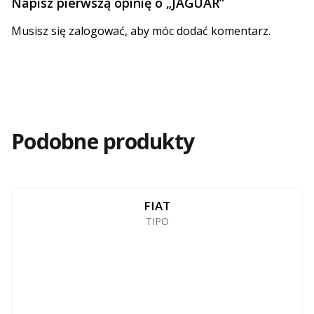
Napisz pierwszą opinię o „JAGUAR”
Musisz się
zalogować
, aby móc dodać komentarz.
Podobne produkty
FIAT
TIPO