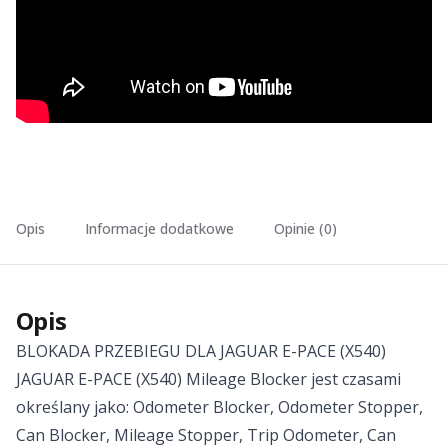
Opis
Informacje dodatkowe
Opinie (0)
Opis
BLOKADA PRZEBIEGU DLA JAGUAR E-PACE (X540)
JAGUAR E-PACE (X540) Mileage Blocker jest czasami
określany jako: Odometer Blocker, Odometer Stopper,
Can Blocker, Mileage Stopper, Trip Odometer, Can