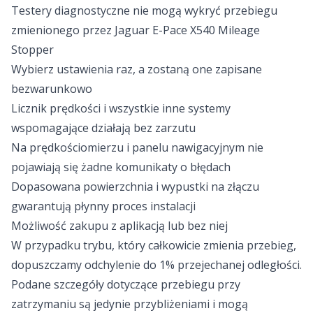
Testery diagnostyczne nie mogą wykryć przebiegu
zmienionego przez Jaguar E-Pace X540 Mileage
Stopper
Wybierz ustawienia raz, a zostaną one zapisane
bezwarunkowo
Licznik prędkości i wszystkie inne systemy
wspomagające działają bez zarzutu
Na prędkościomierzu i panelu nawigacyjnym nie
pojawiają się żadne komunikaty o błędach
Dopasowana powierzchnia i wypustki na złączu
gwarantują płynny proces instalacji
Możliwość zakupu z aplikacją lub bez niej
W przypadku trybu, który całkowicie zmienia przebieg,
dopuszczamy odchylenie do 1% przejechanej odległości.
Podane szczegóły dotyczące przebiegu przy
zatrzymaniu są jedynie przybliżeniami i mogą