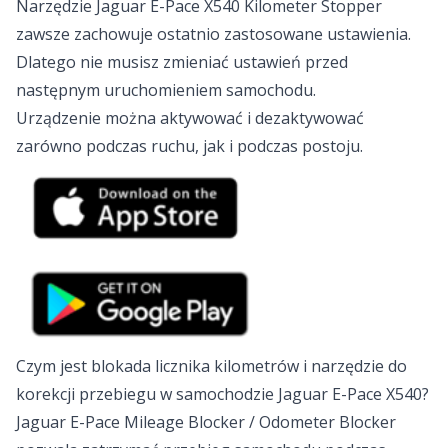
Narzędzie Jaguar E-Pace X540 Kilometer Stopper
zawsze zachowuje ostatnio zastosowane ustawienia.
Dlatego nie musisz zmieniać ustawień przed
następnym uruchomieniem samochodu.
Urządzenie można aktywować i dezaktywować
zarówno podczas ruchu, jak i podczas postoju.
Czym jest blokada licznika kilometrów i narzędzie do
korekcji przebiegu w samochodzie Jaguar E-Pace X540?
Jaguar E-Pace Mileage Blocker / Odometer Blocker