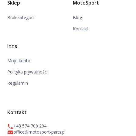
Sklep
MotoSport
Brak kategorii
Blog
Kontakt
Inne
Moje konto
Polityka prywatności
Regulamin
Kontakt
+48 574 700 204
office@motosport-parts.pl