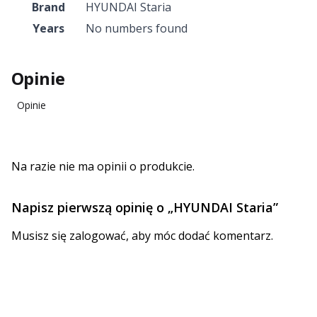
Brand
HYUNDAI Staria
Years
No numbers found
Opinie
Opinie
Na razie nie ma opinii o produkcie.
Napisz pierwszą opinię o „HYUNDAI Staria”
Musisz się
zalogować
, aby móc dodać komentarz.