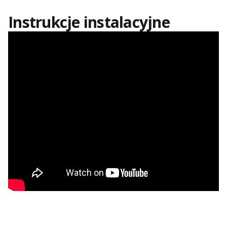
Instrukcje instalacyjne