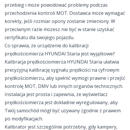
przebieg i może powodować problemy podczas
przechodzenia kontroli MOT. Dostawca może wymagać
korekty, jeśli rozmiar opony zostanie zmieniony. W
przeciwnym razie możesz nie być w stanie uzyskać
certyfikatu dla swojego pojazdu.
Co sprawia, że urządzenie do kalibracji
prędkościomierza HYUNDAI Staria jest wyjątkowe?
Kalibracja prędkościomierza HYUNDAI Staria ułatwia
precyzyjną kalibrację sygnału prędkości na cyfrowym
prędkościomierzu, aby spełnić wymogi prawne i przejść
kontrolę MOT, DMV lub innych organów technicznych.
Instalacja jest prosta i zapewnia, że wyświetlacz
prędkościomierza jest dokładnie wyregulowany, aby
Twój samochód mógł być używany zgodnie z prawem
po modyfikacjach.
Kalibrator jest szczególnie potrzebny, gdy kampery,