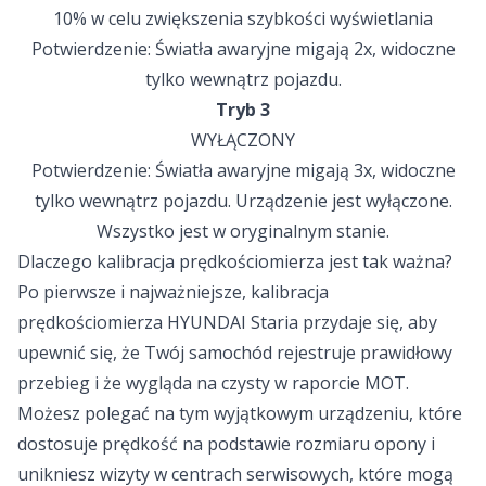
10% w celu zwiększenia szybkości wyświetlania
Potwierdzenie: Światła awaryjne migają 2x, widoczne
tylko wewnątrz pojazdu.
Tryb 3
WYŁĄCZONY
Potwierdzenie: Światła awaryjne migają 3x, widoczne
tylko wewnątrz pojazdu. Urządzenie jest wyłączone.
Wszystko jest w oryginalnym stanie.
Dlaczego kalibracja prędkościomierza jest tak ważna?
Po pierwsze i najważniejsze, kalibracja
prędkościomierza HYUNDAI Staria przydaje się, aby
upewnić się, że Twój samochód rejestruje prawidłowy
przebieg i że wygląda na czysty w raporcie MOT.
Możesz polegać na tym wyjątkowym urządzeniu, które
dostosuje prędkość na podstawie rozmiaru opony i
unikniesz wizyty w centrach serwisowych, które mogą