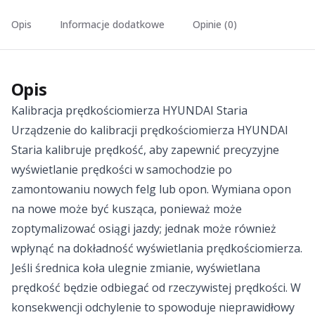
Opis
Informacje dodatkowe
Opinie (0)
Opis
Kalibracja prędkościomierza HYUNDAI Staria
Urządzenie do kalibracji prędkościomierza HYUNDAI
Staria kalibruje prędkość, aby zapewnić precyzyjne
wyświetlanie prędkości w samochodzie po
zamontowaniu nowych felg lub opon. Wymiana opon
na nowe może być kusząca, ponieważ może
zoptymalizować osiągi jazdy; jednak może również
wpłynąć na dokładność wyświetlania prędkościomierza.
Jeśli średnica koła ulegnie zmianie, wyświetlana
prędkość będzie odbiegać od rzeczywistej prędkości. W
konsekwencji odchylenie to spowoduje nieprawidłowy