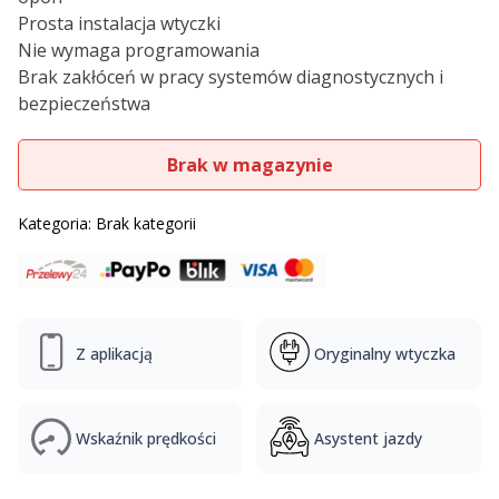
Prosta instalacja wtyczki
Nie wymaga programowania
Brak zakłóceń w pracy systemów diagnostycznych i
bezpieczeństwa
Brak w magazynie
Kategoria:
Brak kategorii
Z aplikacją
Oryginalny wtyczka
Wskaźnik prędkości
Asystent jazdy