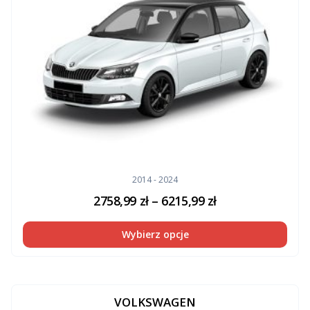
2014 - 2024
2758,99
zł
–
6215,99
zł
Wybierz opcje
VOLKSWAGEN