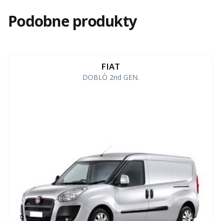
Podobne produkty
FIAT
DOBLÒ 2nd GEN.