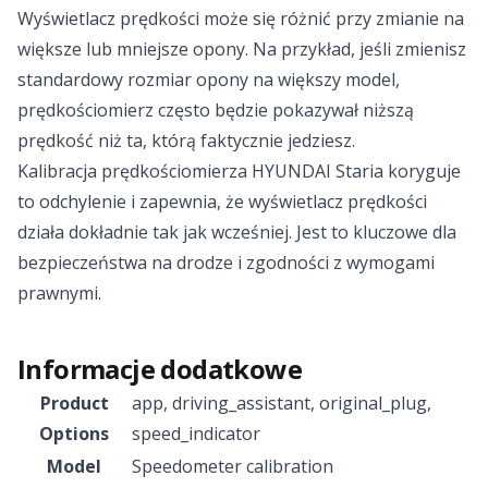
Wyświetlacz prędkości może się różnić przy zmianie na
większe lub mniejsze opony. Na przykład, jeśli zmienisz
standardowy rozmiar opony na większy model,
prędkościomierz często będzie pokazywał niższą
prędkość niż ta, którą faktycznie jedziesz.
Kalibracja prędkościomierza HYUNDAI Staria koryguje
to odchylenie i zapewnia, że wyświetlacz prędkości
działa dokładnie tak jak wcześniej. Jest to kluczowe dla
bezpieczeństwa na drodze i zgodności z wymogami
prawnymi.
Informacje dodatkowe
Product
app
,
driving_assistant
,
original_plug
,
Options
speed_indicator
Model
Speedometer calibration