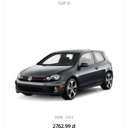
Golf VI
2008 - 2012
2762,99
zł