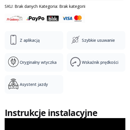
SKU:
Brak danych
Kategoria:
Brak kategorii
Z aplikacją
Szybkie usuwanie
Oryginalny wtyczka
Wskaźnik prędkości
Asystent jazdy
Instrukcje instalacyjne