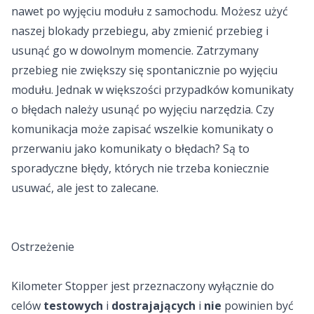
nawet po wyjęciu modułu z samochodu. Możesz użyć
naszej blokady przebiegu, aby zmienić przebieg i
usunąć go w dowolnym momencie. Zatrzymany
przebieg nie zwiększy się spontanicznie po wyjęciu
modułu. Jednak w większości przypadków komunikaty
o błędach należy usunąć po wyjęciu narzędzia. Czy
komunikacja może zapisać wszelkie komunikaty o
przerwaniu jako komunikaty o błędach? Są to
sporadyczne błędy, których nie trzeba koniecznie
usuwać, ale jest to zalecane.
Ostrzeżenie
Kilometer Stopper jest przeznaczony wyłącznie do
celów
testowych
i
dostrajających
i
nie
powinien być