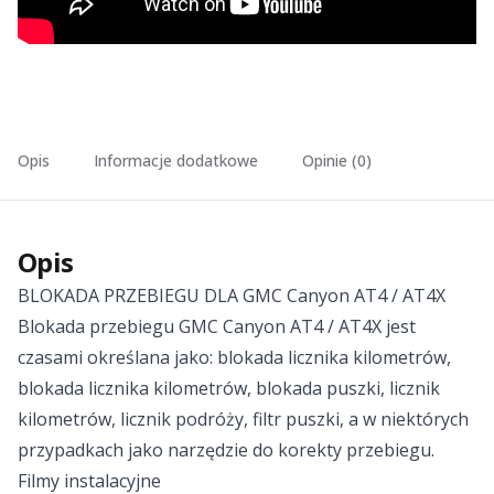
Opis
Informacje dodatkowe
Opinie (0)
Opis
BLOKADA PRZEBIEGU DLA GMC Canyon AT4 / AT4X
Blokada przebiegu GMC Canyon AT4 / AT4X jest
czasami określana jako: blokada licznika kilometrów,
blokada licznika kilometrów, blokada puszki, licznik
kilometrów, licznik podróży, filtr puszki, a w niektórych
przypadkach jako narzędzie do korekty przebiegu.
Filmy instalacyjne