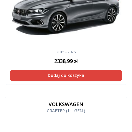
2015 - 2026
2338,99
zł
Dodaj do koszyka
VOLKSWAGEN
CRAFTER (1st GEN.)