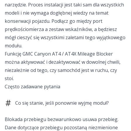
narzędzie. Proces instalacji jest taki sam dla wszystkich
modeli i nie wymaga dogłębnej wiedzy na temat
konserwacji pojazdu. Podłącz go między port
prędkościomierza a zestaw wskaźników, a będziesz
mógł cieszyć się wszystkimi zaletami tego wyjątkowego
modułu.
Funkcję GMC Canyon AT4 / AT4X Mileage Blocker
można aktywować i dezaktywować w dowolnej chwili,
niezależnie od tego, czy samochód jest w ruchu, czy
stoi.
Często zadawane pytania
Co się stanie, jeśli ponownie wyjmę moduł?
Blokada przebiegu bezwarunkowo usuwa przebieg.
Dane dotyczące przebiegu pozostaną niezmienione