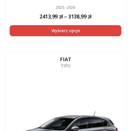
2023 - 2026
2413,99
zł
–
3138,99
zł
Wybierz opcje
FIAT
TIPO