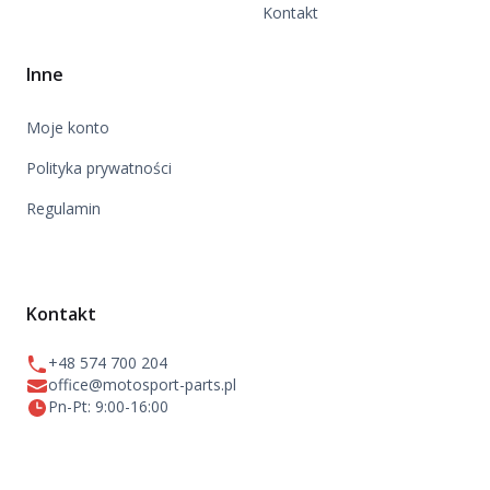
Kontakt
Inne
Moje konto
Polityka prywatności
Regulamin
Kontakt
+48 574 700 204
office@motosport-parts.pl
Pn-Pt: 9:00-16:00