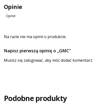
Opinie
Opinie
Na razie nie ma opinii o produkcie.
Napisz pierwszą opinię o „GMC”
Musisz się
zalogować
, aby móc dodać komentarz.
Podobne produkty