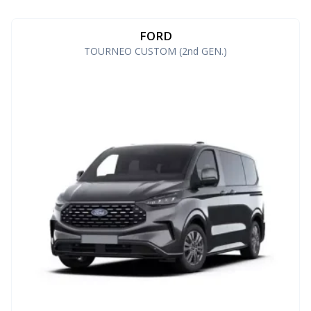
FORD
TOURNEO CUSTOM (2nd GEN.)