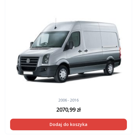
2006 - 2016
2070,99
zł
Dodaj do koszyka