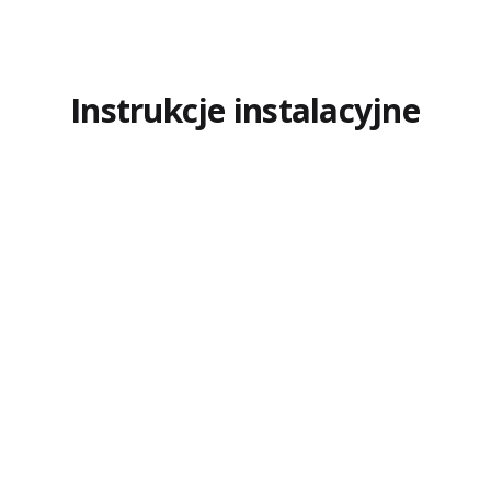
Instrukcje instalacyjne