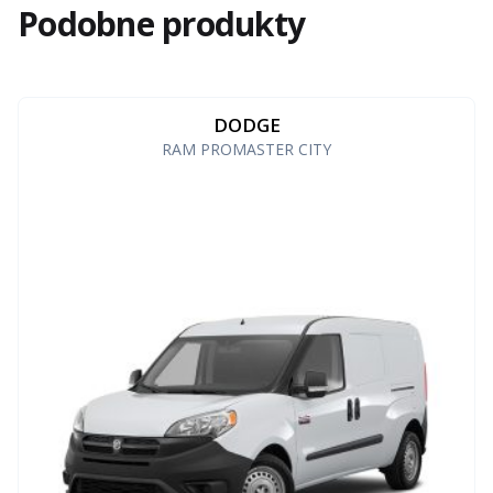
Podobne produkty
DODGE
RAM PROMASTER CITY