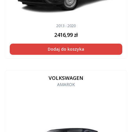
2013 - 2020
2416,99
zł
Dodaj do koszyka
VOLKSWAGEN
AMAROK