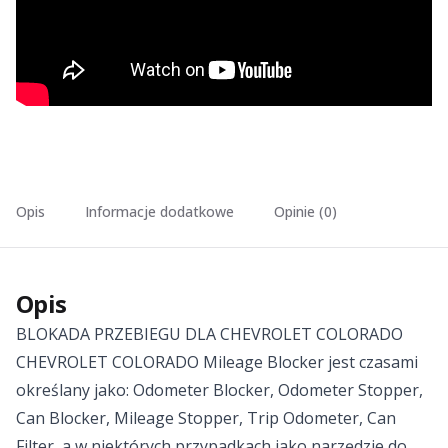
Opis
Informacje dodatkowe
Opinie (0)
Opis
BLOKADA PRZEBIEGU DLA CHEVROLET COLORADO
CHEVROLET COLORADO Mileage Blocker jest czasami
określany jako: Odometer Blocker, Odometer Stopper,
Can Blocker, Mileage Stopper, Trip Odometer, Can
Filter, a w niektórych przypadkach jako narzędzie do