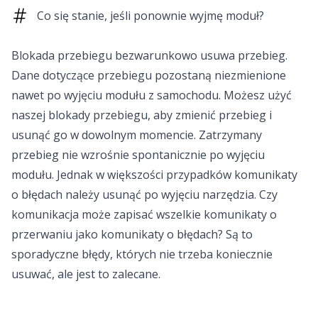
Co się stanie, jeśli ponownie wyjmę moduł?
Blokada przebiegu bezwarunkowo usuwa przebieg.
Dane dotyczące przebiegu pozostaną niezmienione
nawet po wyjęciu modułu z samochodu. Możesz użyć
naszej blokady przebiegu, aby zmienić przebieg i
usunąć go w dowolnym momencie. Zatrzymany
przebieg nie wzrośnie spontanicznie po wyjęciu
modułu. Jednak w większości przypadków komunikaty
o błędach należy usunąć po wyjęciu narzędzia. Czy
komunikacja może zapisać wszelkie komunikaty o
przerwaniu jako komunikaty o błędach? Są to
sporadyczne błędy, których nie trzeba koniecznie
usuwać, ale jest to zalecane.