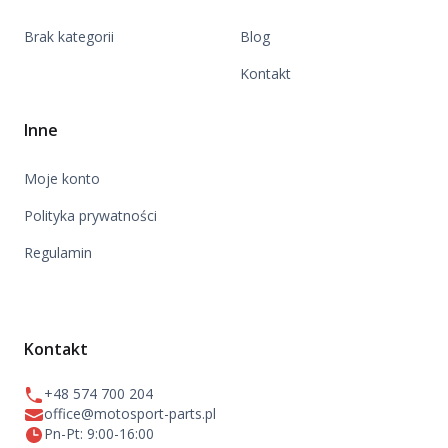
Brak kategorii
Blog
Kontakt
Inne
Moje konto
Polityka prywatności
Regulamin
Kontakt
+48 574 700 204
office@motosport-parts.pl
Pn-Pt: 9:00-16:00