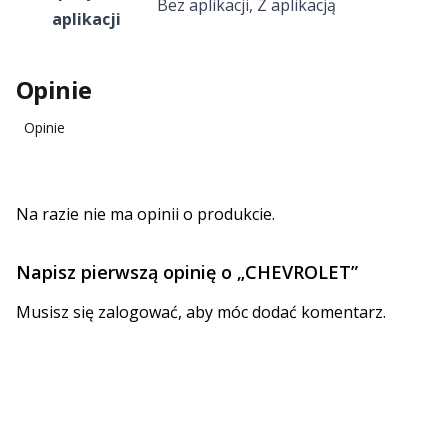
Bez aplikacji
,
Z aplikacją
aplikacji
Opinie
Opinie
Na razie nie ma opinii o produkcie.
Napisz pierwszą opinię o „CHEVROLET”
Musisz się
zalogować
, aby móc dodać komentarz.