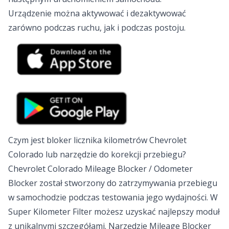
Urządzenie można aktywować i dezaktywować
zarówno podczas ruchu, jak i podczas postoju.
Czym jest bloker licznika kilometrów Chevrolet
Colorado lub narzędzie do korekcji przebiegu?
Chevrolet Colorado Mileage Blocker / Odometer
Blocker został stworzony do zatrzymywania przebiegu
w samochodzie podczas testowania jego wydajności. W
Super Kilometer Filter możesz uzyskać najlepszy moduł
z unikalnymi szczegółami. Narzędzie Mileage Blocker