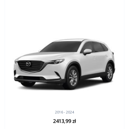
2016 - 2024
2413,99
zł