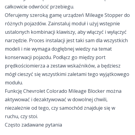
całkowicie odwrócić przebiegu.
Oferujemy szeroką gamę urządzeń Mileage Stopper do
różnych pojazdów. Zainstaluj moduł i użyj wstępnie
ustalonych kombinacji klawiszy, aby włączyć i wyłączyć
narzędzie. Proces instalacji jest taki sam dla wszystkich
modeli i nie wymaga dogłębnej wiedzy na temat
konserwacji pojazdu. Podłącz go między port
prędkościomierza a zestaw wskaźników, a będziesz
mógł cieszyć się wszystkimi zaletami tego wyjątkowego
modułu.
Funkcję Chevrolet Colorado Mileage Blocker można
aktywować i dezaktywować w dowolnej chwili,
niezależnie od tego, czy samochód znajduje się w
ruchu, czy stoi.
Często zadawane pytania