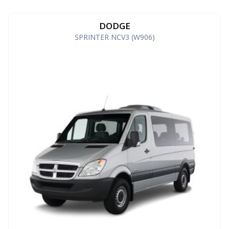
DODGE
SPRINTER NCV3 (W906)