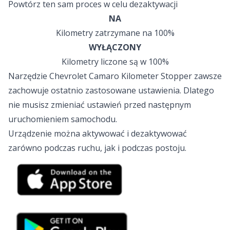
Powtórz ten sam proces w celu dezaktywacji
NA
Kilometry zatrzymane na 100%
WYŁĄCZONY
Kilometry liczone są w 100%
Narzędzie Chevrolet Camaro Kilometer Stopper zawsze
zachowuje ostatnio zastosowane ustawienia. Dlatego
nie musisz zmieniać ustawień przed następnym
uruchomieniem samochodu.
Urządzenie można aktywować i dezaktywować
zarówno podczas ruchu, jak i podczas postoju.