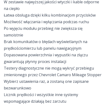
W zestawie najwyższej jakości wtyczki i kable odporne
na ciepło
Łatwa obsługa dzięki kilku kombinacjom przycisków
Możliwość włączania i wyłączania podczas ruchu
Po wyjęciu modułu przebieg nie zwiększa się
samoistnie
Brak komunikatów o błędach wyświetlanych na
prędkościomierzu lub panelu nawigacyjnym
Dopasowana powierzchnia i wypustki na złączu
gwarantują płynny proces instalacji
Testery diagnostyczne nie mogą wykryć przebiegu
zmienionego przez Chevrolet Camaro Mileage Stopper
Wybierz ustawienia raz, a zostaną one zapisane
bezwarunkowo
Licznik prędkości i wszystkie inne systemy
wspomagające działają bez zarzutu