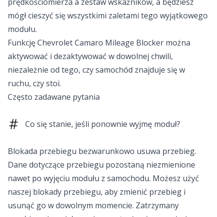
prędkościomierza a zestaw wskaźników, a będziesz
mógł cieszyć się wszystkimi zaletami tego wyjątkowego
modułu.
Funkcję Chevrolet Camaro Mileage Blocker można
aktywować i dezaktywować w dowolnej chwili,
niezależnie od tego, czy samochód znajduje się w
ruchu, czy stoi.
Często zadawane pytania
Co się stanie, jeśli ponownie wyjmę moduł?
Blokada przebiegu bezwarunkowo usuwa przebieg.
Dane dotyczące przebiegu pozostaną niezmienione
nawet po wyjęciu modułu z samochodu. Możesz użyć
naszej blokady przebiegu, aby zmienić przebieg i
usunąć go w dowolnym momencie. Zatrzymany