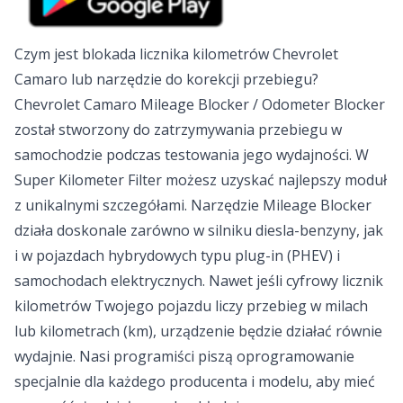
Czym jest blokada licznika kilometrów Chevrolet
Camaro lub narzędzie do korekcji przebiegu?
Chevrolet Camaro Mileage Blocker / Odometer Blocker
został stworzony do zatrzymywania przebiegu w
samochodzie podczas testowania jego wydajności. W
Super Kilometer Filter możesz uzyskać najlepszy moduł
z unikalnymi szczegółami. Narzędzie Mileage Blocker
działa doskonale zarówno w silniku diesla-benzyny, jak
i w pojazdach hybrydowych typu plug-in (PHEV) i
samochodach elektrycznych. Nawet jeśli cyfrowy licznik
kilometrów Twojego pojazdu liczy przebieg w milach
lub kilometrach (km), urządzenie będzie działać równie
wydajnie. Nasi programiści piszą oprogramowanie
specjalnie dla każdego producenta i modelu, aby mieć