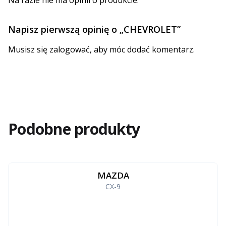
Napisz pierwszą opinię o „CHEVROLET”
Musisz się
zalogować
, aby móc dodać komentarz.
Podobne produkty
MAZDA
CX-9