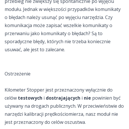
przebieg nie zwiększy się spontanicznie po wyjęciu
modułu. Jednak w większości przypadków komunikaty
o błędach należy usunąć po wyjęciu narzędzia. Czy
komunikacja może zapisać wszelkie komunikaty o
przerwaniu jako komunikaty o błędach? Są to
sporadyczne błędy, których nie trzeba koniecznie
usuwać, ale jest to zalecane.
Ostrzeżenie
Kilometer Stopper jest przeznaczony wyłącznie do
celów
testowych
i
dostrajających
i
nie
powinien być
używany na drogach publicznych. W przeciwieństwie do
narzędzi kalibracji prędkościomierza, nasz moduł nie
jest przeznaczony do celów oszustwa.