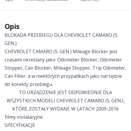
Opis
BLOKADA PRZEBIEGU DLA CHEVROLET CAMARO (5.
GEN.)
CHEVROLET CAMARO (5. GEN.) Mileage Blocker jest
czasami określany jako: Odometer Blocker, Odometer
Stopper, Can Blocker, Mileage Stopper, Trip Odometer,
Can Filter, a w niektórych przypadkach jako narzędzie
do korekty przebiegu.
TO URZĄDZENIE JEST ODPOWIEDNIE DLA
WSZYSTKICH MODELI CHEVROLET CAMARO (5. GEN.),
KTÓRE ZOSTAŁY WYDANE W LATACH 2009-2016
Filmy instalacyjne
SPECYFIKACJE