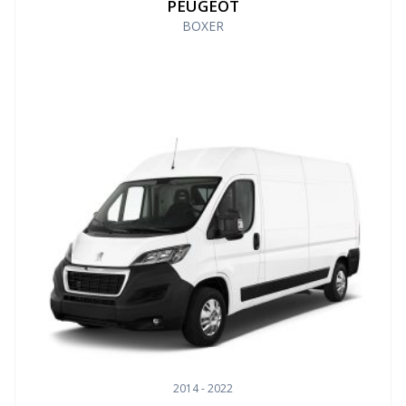
PEUGEOT
BOXER
2014 - 2022