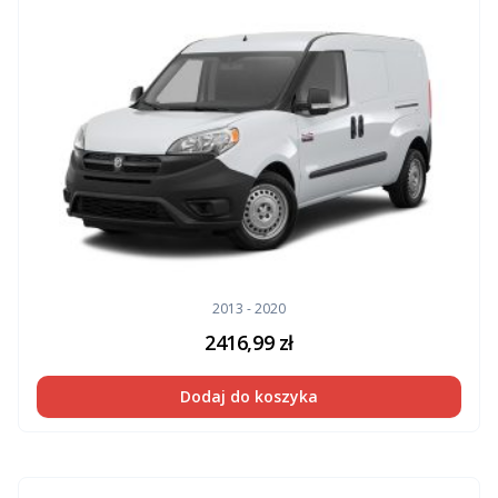
2013 - 2020
2416,99
zł
Dodaj do koszyka