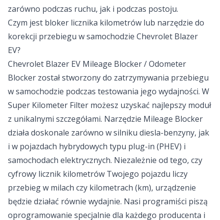
zarówno podczas ruchu, jak i podczas postoju.
Czym jest bloker licznika kilometrów lub narzędzie do
korekcji przebiegu w samochodzie Chevrolet Blazer
EV?
Chevrolet Blazer EV Mileage Blocker / Odometer
Blocker został stworzony do zatrzymywania przebiegu
w samochodzie podczas testowania jego wydajności. W
Super Kilometer Filter możesz uzyskać najlepszy moduł
z unikalnymi szczegółami. Narzędzie Mileage Blocker
działa doskonale zarówno w silniku diesla-benzyny, jak
i w pojazdach hybrydowych typu plug-in (PHEV) i
samochodach elektrycznych. Niezależnie od tego, czy
cyfrowy licznik kilometrów Twojego pojazdu liczy
przebieg w milach czy kilometrach (km), urządzenie
będzie działać równie wydajnie. Nasi programiści piszą
oprogramowanie specjalnie dla każdego producenta i