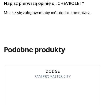
Napisz pierwszą opinię o „CHEVROLET”
Musisz się
zalogować
, aby móc dodać komentarz.
Podobne produkty
DODGE
RAM PROMASTER CITY