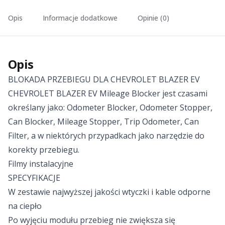
Opis
Informacje dodatkowe
Opinie (0)
Opis
BLOKADA PRZEBIEGU DLA CHEVROLET BLAZER EV
CHEVROLET BLAZER EV Mileage Blocker jest czasami
określany jako: Odometer Blocker, Odometer Stopper,
Can Blocker, Mileage Stopper, Trip Odometer, Can
Filter, a w niektórych przypadkach jako narzędzie do
korekty przebiegu.
Filmy instalacyjne
SPECYFIKACJE
W zestawie najwyższej jakości wtyczki i kable odporne
na ciepło
Po wyjęciu modułu przebieg nie zwiększa się