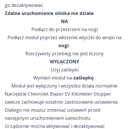
go dezaktywować.
Zdalne uruchomienie silnika nie działa
NA
Podłącz do przestrzeni na nogi
Podłącz moduł poprzez włożenie wtyczki do wnęki na
nogi
.
Rzeczywisty przebieg nie jest liczony
WYŁĄCZONY
Użyj zaślepki
Wymień moduł na
zaślepkę
.
Moduł jest wyłączony i wszystko działa normalnie
Narzędzie Chevrolet Blazer EV Kilometer Stopper
zawsze zachowuje ostatnio zastosowane ustawienia.
Dlatego nie musisz zmieniać ustawień przed
następnym uruchomieniem samochodu.
Urządzenie można aktywować i dezaktywować