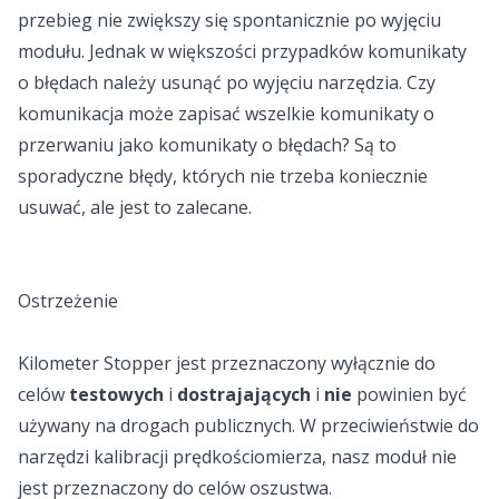
przebieg nie zwiększy się spontanicznie po wyjęciu
modułu. Jednak w większości przypadków komunikaty
o błędach należy usunąć po wyjęciu narzędzia. Czy
komunikacja może zapisać wszelkie komunikaty o
przerwaniu jako komunikaty o błędach? Są to
sporadyczne błędy, których nie trzeba koniecznie
usuwać, ale jest to zalecane.
Ostrzeżenie
Kilometer Stopper jest przeznaczony wyłącznie do
celów
testowych
i
dostrajających
i
nie
powinien być
używany na drogach publicznych. W przeciwieństwie do
narzędzi kalibracji prędkościomierza, nasz moduł nie
jest przeznaczony do celów oszustwa.