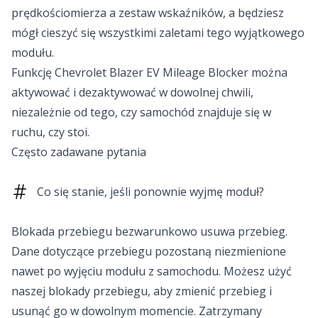
prędkościomierza a zestaw wskaźników, a będziesz
mógł cieszyć się wszystkimi zaletami tego wyjątkowego
modułu.
Funkcję Chevrolet Blazer EV Mileage Blocker można
aktywować i dezaktywować w dowolnej chwili,
niezależnie od tego, czy samochód znajduje się w
ruchu, czy stoi.
Często zadawane pytania
Co się stanie, jeśli ponownie wyjmę moduł?
Blokada przebiegu bezwarunkowo usuwa przebieg.
Dane dotyczące przebiegu pozostaną niezmienione
nawet po wyjęciu modułu z samochodu. Możesz użyć
naszej blokady przebiegu, aby zmienić przebieg i
usunąć go w dowolnym momencie. Zatrzymany