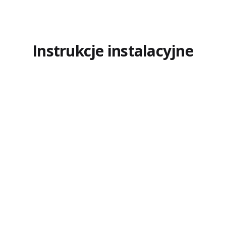
Instrukcje instalacyjne