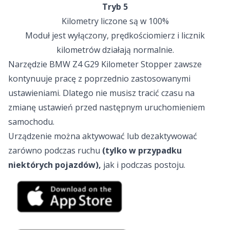
Tryb 5
Kilometry liczone są w 100%
Moduł jest wyłączony, prędkościomierz i licznik
kilometrów działają normalnie.
Narzędzie BMW Z4 G29 Kilometer Stopper zawsze
kontynuuje pracę z poprzednio zastosowanymi
ustawieniami. Dlatego nie musisz tracić czasu na
zmianę ustawień przed następnym uruchomieniem
samochodu.
Urządzenie można aktywować lub dezaktywować
zarówno podczas ruchu
(tylko w przypadku
niektórych pojazdów),
jak i podczas postoju.