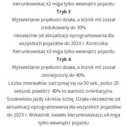
kierunkowskaz x2 miga tylko wewnątrz pojazdu
Tryb 3
Wyświetlanie prędkości działa, a licznik mil został
zredukowany do 30%.
niezależnie od aktualizacji oprogramowania dla
wszystkich pojazdów do 2023 r. Kontrolka:
Kierunkowskaz x3 miga tylko wewnątrz pojazdu
Tryb 4
Wyświetlanie prędkości działa, a licznik mil został
zmniejszony do 40%.
Liczba interwałów: zatrzymaj się na 50 sek., policz 20
sekund, powtórz. 40% to wartość orientacyjna.
Środowisko jazdy określa liczbę. Działa niezależnie od
aktualizacji oprogramowania dla wszystkich pojazdów
do 2023 r. Wskaźnik: światło kierunkowskazu x4 miga
tylko wewnątrz pojazdu