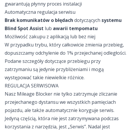
gwarantują płynny proces instalacji
Automatyczna regulacja serwisu
Brak komunikatów o błędach
dotyczących
systemu
Blind Spot Assist
lub
awarii tempomatu
Możliwość zakupu z aplikacją lub bez niej
W przypadku trybu, który całkowicie zmienia przebieg,
dopuszczamy odchylenie do 1% przejechanej odległości.
Podane szczegóły dotyczące przebiegu przy
zatrzymaniu są jedynie przybliżeniami i mogą
występować takie niewielkie różnice.
REGULACJA SERWISOWA
Nasz Mileage Blocker nie tylko zatrzymuje zliczanie
przejechanego dystansu we wszystkich pamięciach
pojazdu, ale także automatycznie koryguje serwis.
Jedyną częścią, która nie jest zatrzymywana podczas
korzystania z narzędzia, jest „Serwis”. Nadal jest