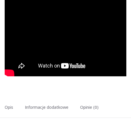
Opis
Informacje dodatkowe
Opinie (0)