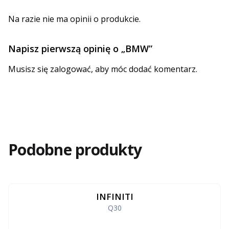
Na razie nie ma opinii o produkcie.
Napisz pierwszą opinię o „BMW”
Musisz się
zalogować
, aby móc dodać komentarz.
Podobne produkty
INFINITI
Q30