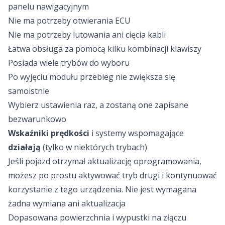
panelu nawigacyjnym
Nie ma potrzeby otwierania ECU
Nie ma potrzeby lutowania ani cięcia kabli
Łatwa obsługa za pomocą kilku kombinacji klawiszy
Posiada wiele trybów do wyboru
Po wyjęciu modułu przebieg nie zwiększa się
samoistnie
Wybierz ustawienia raz, a zostaną one zapisane
bezwarunkowo
Wskaźniki prędkości
i systemy wspomagające
działają
(tylko w niektórych trybach)
Jeśli pojazd otrzymał aktualizację oprogramowania,
możesz po prostu aktywować tryb drugi i kontynuować
korzystanie z tego urządzenia. Nie jest wymagana
żadna wymiana ani aktualizacja
Dopasowana powierzchnia i wypustki na złączu