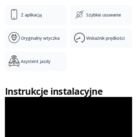
Z aplikacją
Szybkie usuwanie
Oryginalny wtyczka
Wskaźnik prędkości
Asystent jazdy
Instrukcje instalacyjne