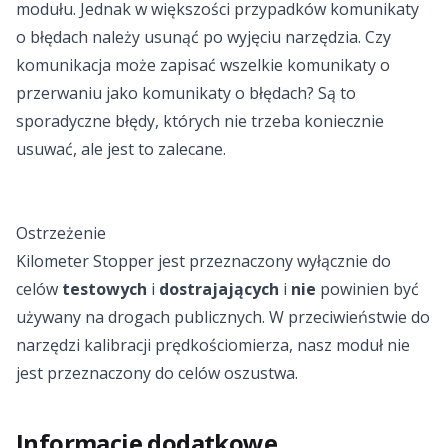
modułu. Jednak w większości przypadków komunikaty
o błędach należy usunąć po wyjęciu narzędzia. Czy
komunikacja może zapisać wszelkie komunikaty o
przerwaniu jako komunikaty o błędach? Są to
sporadyczne błędy, których nie trzeba koniecznie
usuwać, ale jest to zalecane.
Ostrzeżenie
Kilometer Stopper jest przeznaczony wyłącznie do
celów
testowych
i
dostrajających
i
nie
powinien być
używany na drogach publicznych. W przeciwieństwie do
narzędzi kalibracji prędkościomierza, nasz moduł nie
jest przeznaczony do celów oszustwa.
Informacje dodatkowe