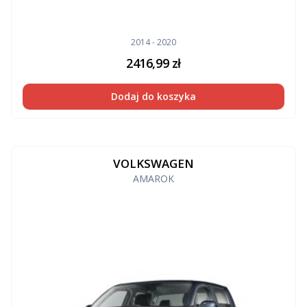
2014 - 2020
2416,99
zł
Dodaj do koszyka
VOLKSWAGEN
AMAROK