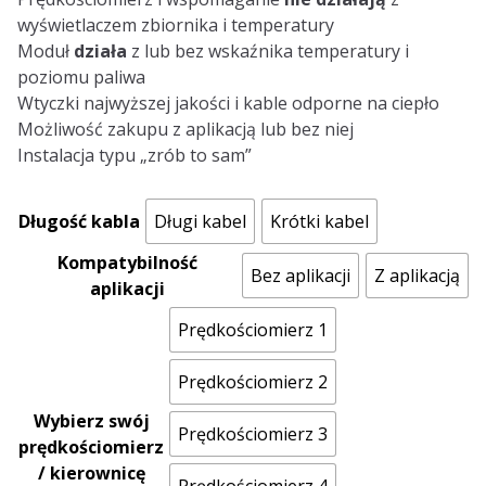
wyświetlaczem zbiornika i temperatury
Moduł
działa
z lub bez wskaźnika temperatury i
poziomu paliwa
Wtyczki najwyższej jakości i kable odporne na ciepło
Możliwość zakupu z aplikacją lub bez niej
Instalacja typu „zrób to sam”
Długość kabla
Długi kabel
Krótki kabel
Kompatybilność
Bez aplikacji
Z aplikacją
aplikacji
Prędkościomierz 1
Prędkościomierz 2
Wybierz swój
Prędkościomierz 3
prędkościomierz
/ kierownicę