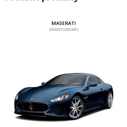
MASERATI
GRANTURISMO