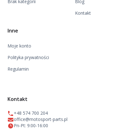
Brak kategorii
Blog
Kontakt
Inne
Moje konto
Polityka prywatności
Regulamin
Kontakt
+48 574 700 204
office@motosport-parts.pl
Pn-Pt: 9:00-16:00