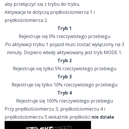
aby przełączyć się z trybu do trybu.
Aktywacje te dotyczą prędkościomierza 1 i
prędkościomierza 2.
Tryb 1
Rejestruje się 0% rzeczywistego przebiegu
Po aktywacji trybu 1 pojazd musi zostać wyłączony na 3
minuty. Dopiero wtedy aktywowany jest tryb MODE 1.
Tryb 2
Rejestruje się tylko 5% rzeczywistego przebiegu
Tryb 3
Rejestruje się tylko 10% rzeczywistego przebiegu
Tryb 4
Rejestruje się 100% rzeczywistego przebiegu
Przy prędkościomierzu 3, prędkościomierzu 4 i
prędkościomierzu 5 wskaźnik prędkości
nie działa