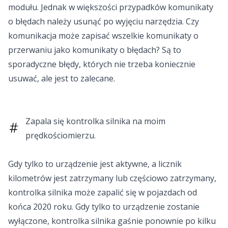
modułu. Jednak w większości przypadków komunikaty
o błędach należy usunąć po wyjęciu narzędzia. Czy
komunikacja może zapisać wszelkie komunikaty o
przerwaniu jako komunikaty o błędach? Są to
sporadyczne błędy, których nie trzeba koniecznie
usuwać, ale jest to zalecane.
Zapala się kontrolka silnika na moim
prędkościomierzu.
Gdy tylko to urządzenie jest aktywne, a licznik
kilometrów jest zatrzymany lub częściowo zatrzymany,
kontrolka silnika może zapalić się w pojazdach od
końca 2020 roku. Gdy tylko to urządzenie zostanie
wyłączone, kontrolka silnika gaśnie ponownie po kilku