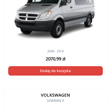
2006 - 2018
2070,99
zł
Dodaj do koszyka
VOLKSWAGEN
SHARAN II