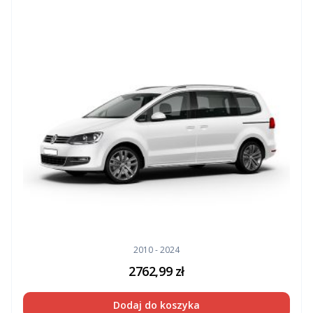
2010 - 2024
2762,99
zł
Dodaj do koszyka