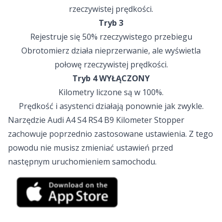
rzeczywistej prędkości.
Tryb 3
Rejestruje się 50% rzeczywistego przebiegu
Obrotomierz działa nieprzerwanie, ale wyświetla
połowę rzeczywistej prędkości.
Tryb 4 WYŁĄCZONY
Kilometry liczone są w 100%.
Prędkość i asystenci działają ponownie jak zwykle.
Narzędzie Audi A4 S4 RS4 B9 Kilometer Stopper
zachowuje poprzednio zastosowane ustawienia. Z tego
powodu nie musisz zmieniać ustawień przed
następnym uruchomieniem samochodu.