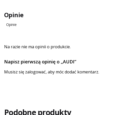
Opinie
Opinie
Na razie nie ma opinii o produkcie.
Napisz pierwszą opinię o „AUDI”
Musisz się
zalogować
, aby móc dodać komentarz.
Podobne produkty