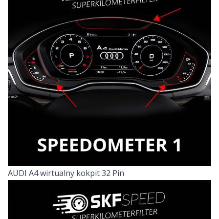
AUDI A4 wirtualny kokpit 32 Pin