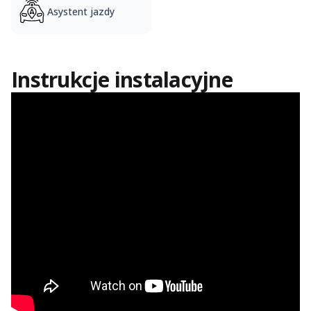
Asystent jazdy
Instrukcje instalacyjne