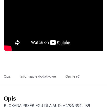
Opis
Informacje dodatkowe
Opinie (0)
Opis
BLOKADA PRZEBIEGU DLA AUDI A4/S4/RS4 – B9