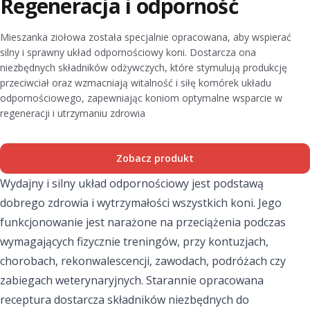
Regeneracja i odporność
Mieszanka ziołowa została specjalnie opracowana, aby wspierać
silny i sprawny układ odpornościowy koni. Dostarcza ona
niezbędnych składników odżywczych, które stymulują produkcję
przeciwciał oraz wzmacniają witalność i siłę komórek układu
odpornościowego, zapewniając koniom optymalne wsparcie w
regeneracji i utrzymaniu zdrowia
Zobacz produkt
Wydajny i silny układ odpornościowy jest podstawą
dobrego zdrowia i wytrzymałości wszystkich koni. Jego
funkcjonowanie jest narażone na przeciążenia podczas
wymagających fizycznie treningów, przy kontuzjach,
chorobach, rekonwalescencji, zawodach, podróżach czy
zabiegach weterynaryjnych. Starannie opracowana
receptura dostarcza składników niezbędnych do