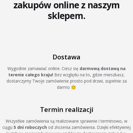
zakupów online z naszym
sklepem.
Dostawa
Wygodnie zamawiać online. Ciesz się
darmową dostawą na
terenie całego kraju!
Bez względu na to, gdzie mieszkasz,
dostarczymy Twoje zamówienie prosto pod drzwi, zupełnie za
darmo 🙂
Termin realizacji
Wszystkie zamówienia są realizowane sprawnie i terminowo, w
ciągu
5 dni roboczych
od złożenia zamówienia. Dzięki efektywnej