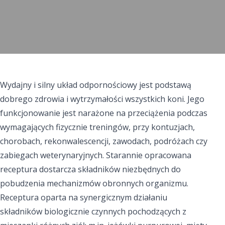
Wydajny i silny układ odpornościowy jest podstawą
dobrego zdrowia i wytrzymałości wszystkich koni. Jego
funkcjonowanie jest narażone na przeciążenia podczas
wymagających fizycznie treningów, przy kontuzjach,
chorobach, rekonwalescencji, zawodach, podróżach czy
zabiegach weterynaryjnych. Starannie opracowana
receptura dostarcza składników niezbędnych do
pobudzenia mechanizmów obronnych organizmu.
Receptura oparta na synergicznym działaniu
składników biologicznie czynnych pochodzących z