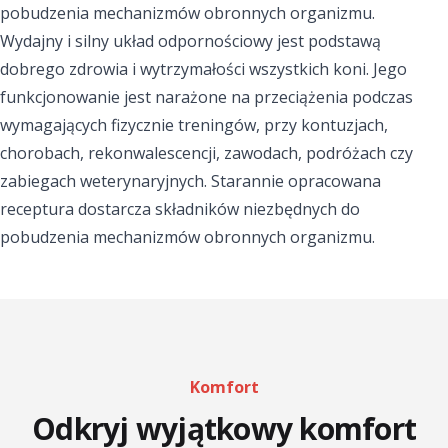
pobudzenia mechanizmów obronnych organizmu.
Wydajny i silny układ odpornościowy jest podstawą
dobrego zdrowia i wytrzymałości wszystkich koni. Jego
funkcjonowanie jest narażone na przeciążenia podczas
wymagających fizycznie treningów, przy kontuzjach,
chorobach, rekonwalescencji, zawodach, podróżach czy
zabiegach weterynaryjnych. Starannie opracowana
receptura dostarcza składników niezbędnych do
pobudzenia mechanizmów obronnych organizmu.
Komfort
Odkryj wyjątkowy komfort