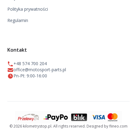
Polityka prywatności
Regulamin
Kontakt
+48 574 700 204
office@motosport-parts.pl
Pn-Pt: 9:00-16:00
© 2026 kilometrystop.pl. All rights reserved. Designed by flineo.com