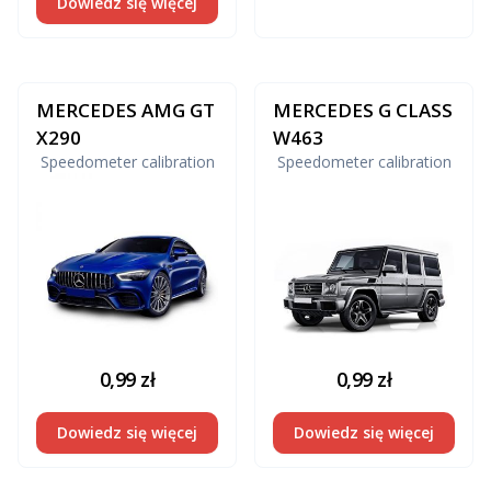
Dowiedz się więcej
MERCEDES AMG GT
MERCEDES G CLASS
X290
W463
Speedometer calibration
Speedometer calibration
0,99
zł
0,99
zł
Dowiedz się więcej
Dowiedz się więcej