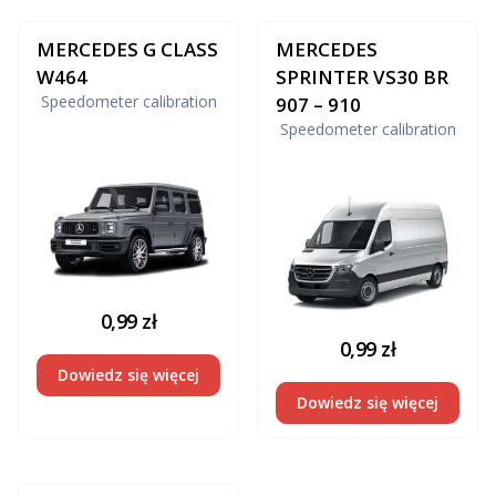
MERCEDES G CLASS
MERCEDES
W464
SPRINTER VS30 BR
Speedometer calibration
907 – 910
Speedometer calibration
0,99
zł
0,99
zł
Dowiedz się więcej
Dowiedz się więcej