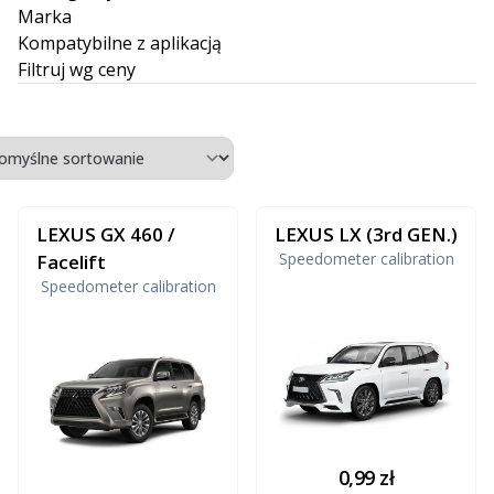
Marka
Kompatybilne z aplikacją
Filtruj wg ceny
LEXUS GX 460 /
LEXUS LX (3rd GEN.)
Speedometer calibration
Facelift
Speedometer calibration
0,99
zł