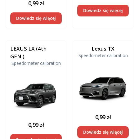
0,99
zł
Dowiedz się więcej
Dowiedz się więcej
LEXUS LX (4th
Lexus TX
Speedometer calibration
GEN.)
Speedometer calibration
0,99
zł
0,99
zł
Dowiedz się więcej